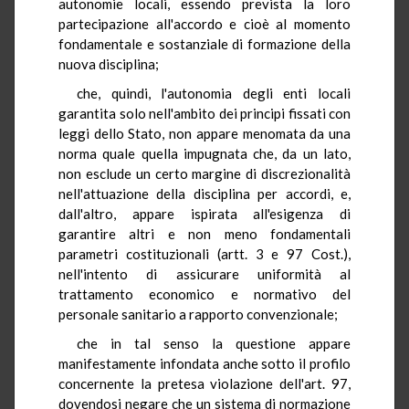
autonomie locali, essendo prevista la loro
partecipazione all'accordo e cioè al momento
fondamentale e sostanziale di formazione della
nuova disciplina;
che, quindi, l'autonomia degli enti locali
garantita solo nell'ambito dei principi fissati con
leggi dello Stato, non appare menomata da una
norma quale quella impugnata che, da un lato,
non esclude un certo margine di discrezionalità
nell'attuazione della disciplina per accordi, e,
dall'altro, appare ispirata all'esigenza di
garantire altri e non meno fondamentali
parametri costituzionali (artt. 3 e 97 Cost.),
nell'intento di assicurare uniformità al
trattamento economico e normativo del
personale sanitario a rapporto convenzionale;
che in tal senso la questione appare
manifestamente infondata anche sotto il profilo
concernente la pretesa violazione dell'art. 97,
dovendosi negare che un sistema di normazione