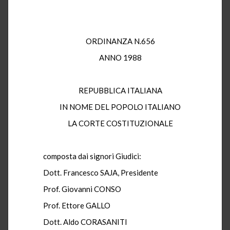
ORDINANZA N.656
ANNO 1988
REPUBBLICA ITALIANA
IN NOME DEL POPOLO ITALIANO
LA CORTE COSTITUZIONALE
composta dai signori Giudici:
Dott. Francesco SAJA, Presidente
Prof. Giovanni CONSO
Prof. Ettore GALLO
Dott. Aldo CORASANITI