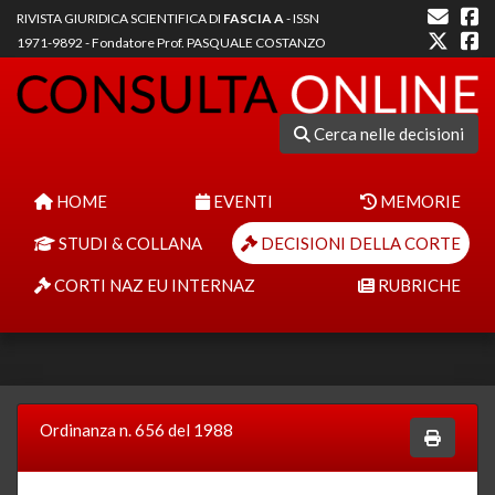
RIVISTA GIURIDICA SCIENTIFICA DI
FASCIA A
- ISSN
1971-9892 - Fondatore Prof. PASQUALE COSTANZO
Cerca nelle decisioni
HOME
EVENTI
MEMORIE
STUDI & COLLANA
DECISIONI DELLA CORTE
CORTI NAZ EU INTERNAZ
RUBRICHE
Ordinanza n. 656 del 1988