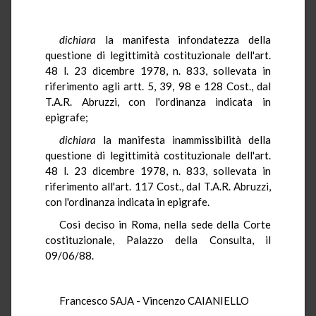
dichiara
la manifesta infondatezza della
questione di legittimità costituzionale dell'art.
48 l. 23 dicembre 1978, n. 833, sollevata in
riferimento agli artt. 5, 39, 98 e 128 Cost., dal
T.A.R. Abruzzi, con l'ordinanza indicata in
epigrafe;
dichiara
la manifesta inammissibilità della
questione di legittimità costituzionale dell'art.
48 l. 23 dicembre 1978, n. 833, sollevata in
riferimento all'art. 117 Cost., dal T.A.R. Abruzzi,
con l'ordinanza indicata in epigrafe.
Così deciso in Roma, nella sede della Corte
costituzionale, Palazzo della Consulta, il
09/06/88.
Francesco SAJA - Vincenzo CAIANIELLO