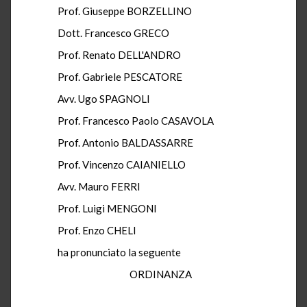
Prof. Giuseppe BORZELLINO
Dott. Francesco GRECO
Prof. Renato DELL'ANDRO
Prof. Gabriele PESCATORE
Avv. Ugo SPAGNOLI
Prof. Francesco Paolo CASAVOLA
Prof. Antonio BALDASSARRE
Prof. Vincenzo CAIANIELLO
Avv. Mauro FERRI
Prof. Luigi MENGONI
Prof. Enzo CHELI
ha pronunciato la seguente
ORDINANZA