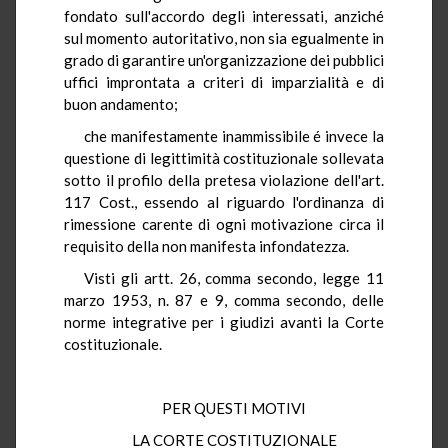
fondato sull'accordo degli interessati, anziché
sul momento autoritativo, non sia egualmente in
grado di garantire un'organizzazione dei pubblici
uffici improntata a criteri di imparzialità e di
buon andamento;
che manifestamente inammissibile é invece la
questione di legittimità costituzionale sollevata
sotto il profilo della pretesa violazione dell'art.
117 Cost., essendo al riguardo l'ordinanza di
rimessione carente di ogni motivazione circa il
requisito della non manifesta infondatezza.
Visti gli artt. 26, comma secondo, legge 11
marzo 1953, n. 87 e 9, comma secondo, delle
norme integrative per i giudizi avanti la Corte
costituzionale.
PER QUESTI MOTIVI
LA CORTE COSTITUZIONALE