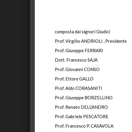
composta dai signori Giudici
Prof. Virgilio ANDRIOLI , Presidente
Prof. Giuseppe FERRARI
Dott. Francesco SAJA
Prof. Giovanni CONSO
Prof. Ettore GALLO
Prof. Aldo CORASANITI
Prof. Giuseppe BORZELLINO
Prof. Renato DELL'ANDRO
Prof. Gabriele PESCATORE
Prof. Francesco P. CASAVOLA