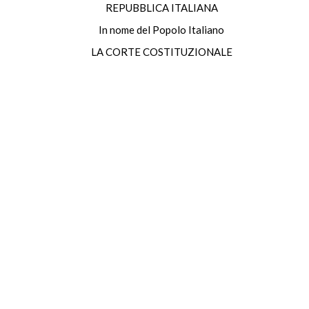
REPUBBLICA ITALIANA
In nome del Popolo Italiano
LA CORTE COSTITUZIONALE