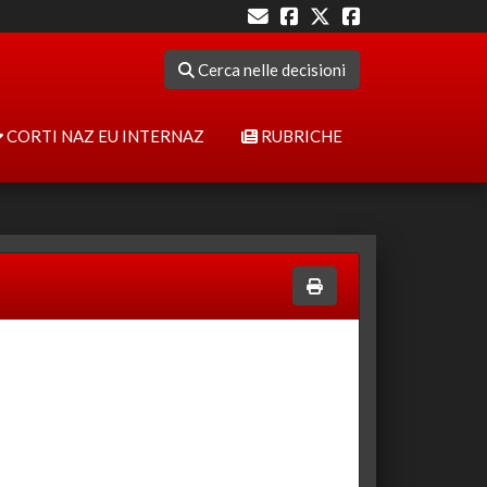
Cerca nelle decisioni
CORTI NAZ EU INTERNAZ
RUBRICHE