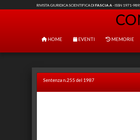
RIVISTA GIURIDICA SCIENTIFICA DI
FASCIA A
- ISSN 1971-98
HOME
EVENTI
MEMORIE
Sentenza n.255 del 1987