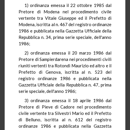
1) ordinanza emessa il 22 ottobre 1985 dal
Pretore di Modena nel procedimento civile
vertente tra Vitale Giuseppe ed il Prefetto di
Modena, iscritta al n. 467 del registro ordinanze
1986 e pubblicata nella Gazzetta Ufficiale della
Repubblica n. 34, prima serie speciale, dell'anno
1986;
2) ordinanza emessa il 20 marzo 1986 dal
Pretore di Sampierdarena nei procedimenti civili
riuniti vertenti tra Rotondi Maurizio ed altro e il
Prefetto di Genova, iscritta al n. 523 del
registro ordinanze 1986 e pubblicata nella
Gazzetta Ufficiale della Repubblica n. 47, prima
serie speciale, dell'anno 1986;
3) ordinanza emessa il 18 aprile 1986 dal
Pretore di Pieve di Cadore nel procedimento
civile vertente tra Silvestri Mario ed il Prefetto
di Belluno, iscritta al n. 612 del registro
ordinanze 1986 e pubblicata nella Gazzetta