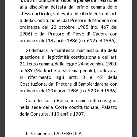
alla disciplina dettata dal primo comma dello
stesso articolo, sollevata, in riferimento all'art.
3 della Costituzione, dal Pretore di Modena con
ordinanza del 22 ottobre 1985 (r.o. 467 del
1986) e dal Pretore di Pieve di Cadore con
ordinanza del 18 aprile 1986 (r.o. 612 del 1986);
2) dichiara la manifesta inammissibilità della
questione di legittimità costituzionale dell'art.
21, terzo comma, della legge 24 novembre 1981,
n. 689 (Modifiche al sistema penale), sollevata,
in riferimento agli artt. 3 e 42 della
Costituzione, dal Pretore di Sampierdarena con
ordinanza del 20 marzo 1986 (r.o. 523 del 1986).
Così deciso in Roma, in camera di consiglio,
nella sede della Corte costituzionale, Palazzo
della Consulta, il 10 aprile 1987.
Il Presidente: LA PERGOLA