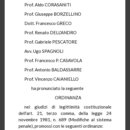
Prof. Aldo CORASANITI
Prof. Giuseppe BORZELLINO
Dott. Francesco GRECO
Prof. Renato DELL'ANDRO
Prof. Gabriele PESCATORE
Avv. Ugo SPAGNOLI
Prof. Francesco P. CASAVOLA
Prof. Antonio BALDASSARRE
Prof. Vincenzo CAIANIELLO
ha pronunciato la seguente
ORDINANZA
nei giudizi di legittimità costituzionale
dell'art. 21, terzo comma, della legge 24
novembre 1981, n. 689 (Modifiche al sistema
penale), promossi con le seguenti ordinanze: