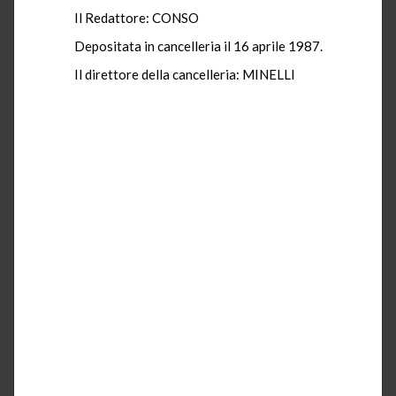
Il Redattore: CONSO
Depositata in cancelleria il 16 aprile 1987.
Il direttore della cancelleria: MINELLI