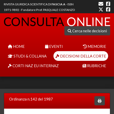
RIVISTA GIURIDICA SCIENTIFICA DI
FASCIA A
- ISSN
1971-9892 - Fondatore Prof. PASQUALE COSTANZO
Cerca nelle decisioni
HOME
EVENTI
MEMORIE
STUDI & COLLANA
DECISIONI DELLA CORTE
CORTI NAZ EU INTERNAZ
RUBRICHE
Ordinanza n.142 del 1987