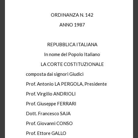
ORDINANZA N. 142
ANNO 1987
REPUBBLICA ITALIANA
In nome del Popolo Italiano
LA CORTE COSTITUZIONALE
composta dai signori Giudici
Prof. Antonio LA PERGOLA, Presidente
Prof. Virgilio ANDRIOLI
Prof. Giuseppe FERRARI
Dott. Francesco SAJA
Prof. Giovanni CONSO
Prof. Ettore GALLO