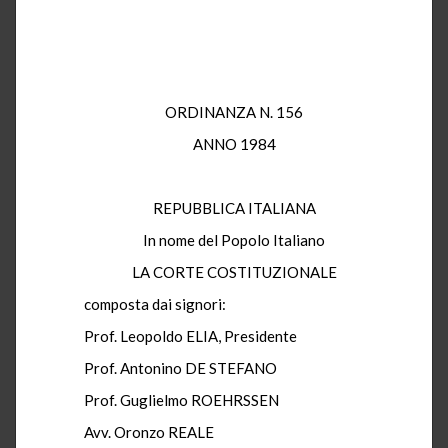
ORDINANZA N. 156
ANNO 1984
REPUBBLICA ITALIANA
In nome del Popolo Italiano
LA CORTE COSTITUZIONALE
composta dai signori:
Prof. Leopoldo ELIA, Presidente
Prof. Antonino DE STEFANO
Prof. Guglielmo ROEHRSSEN
Avv. Oronzo REALE