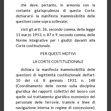
che deve, pertanto, in armonia con la
costante giurisprudenza di questa Corte.
dichiararsi la manifesta inammissibilità delle
questioni come sopra sollevate;
visti gli artt. 26, secondo comma, della legge
11 marzo 1953, n. 87 e 9, secondo comma, delle
Norme integrative per i giudizi davanti alla
Corte costituzionale.
PER QUESTI MOTIVI
LA CORTE COSTITUZIONALE
dichiara la manifesta inammissibilità delle
questioni di legittimità costituzionale dell'art.
10 del r.d. 8 gennaio 1931, n. 148
(Coordinamento delle norme sulla disciplina
giuridica dei rapporti collettivi del lavoro con
quelle sul trattamento giuridico-economico del
personale delle ferrovie, tramvie e linee di
navigazione interna in regime di concessione),