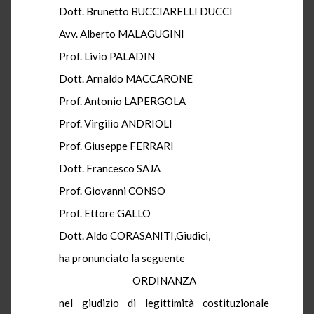
Dott. Brunetto BUCCIARELLI DUCCI
Avv. Alberto MALAGUGINI
Prof. Livio PALADIN
Dott. Arnaldo MACCARONE
Prof. Antonio LAPERGOLA
Prof. Virgilio ANDRIOLI
Prof. Giuseppe FERRARI
Dott. Francesco SAJA
Prof. Giovanni CONSO
Prof. Ettore GALLO
Dott. Aldo CORASANITI,Giudici,
ha pronunciato la seguente
ORDINANZA
nel giudizio di legittimità costituzionale