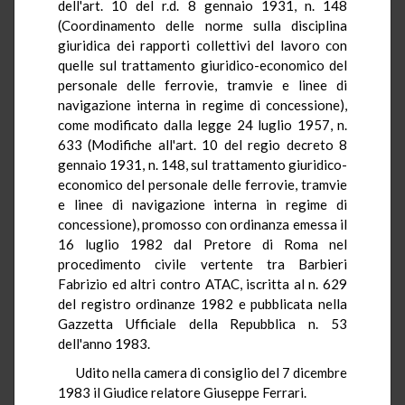
dell'art. 10 del r.d. 8 gennaio 1931, n. 148
(Coordinamento delle norme sulla disciplina
giuridica dei rapporti collettivi del lavoro con
quelle sul trattamento giuridico-economico del
personale delle ferrovie, tramvie e linee di
navigazione interna in regime di concessione),
come modificato dalla legge 24 luglio 1957, n.
633 (Modifiche all'art. 10 del regio decreto 8
gennaio 1931, n. 148, sul trattamento giuridico-
economico del personale delle ferrovie, tramvie
e linee di navigazione interna in regime di
concessione), promosso con ordinanza emessa il
16 luglio 1982 dal Pretore di Roma nel
procedimento civile vertente tra Barbieri
Fabrizio ed altri contro ATAC, iscritta al n. 629
del registro ordinanze 1982 e pubblicata nella
Gazzetta Ufficiale della Repubblica n. 53
dell'anno 1983.
Udito nella camera di consiglio del 7 dicembre
1983 il Giudice relatore Giuseppe Ferrari.