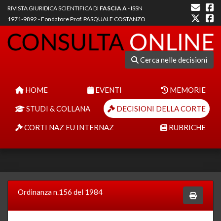
RIVISTA GIURIDICA SCIENTIFICA DI
FASCIA A
- ISSN
1971-9892 - Fondatore Prof. PASQUALE COSTANZO
Cerca nelle decisioni
HOME
EVENTI
MEMORIE
STUDI & COLLANA
DECISIONI DELLA CORTE
CORTI NAZ EU INTERNAZ
RUBRICHE
Ordinanza n.156 del 1984