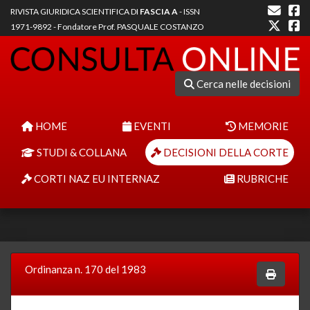
RIVISTA GIURIDICA SCIENTIFICA DI
FASCIA A
- ISSN
1971-9892 - Fondatore Prof. PASQUALE COSTANZO
Cerca nelle decisioni
HOME
EVENTI
MEMORIE
STUDI & COLLANA
DECISIONI DELLA CORTE
CORTI NAZ EU INTERNAZ
RUBRICHE
Ordinanza n. 170 del 1983