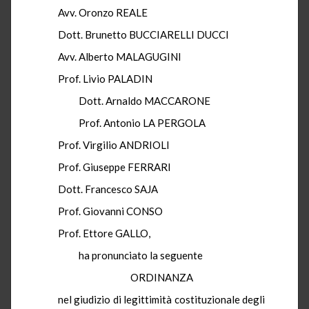
Avv. Oronzo REALE
Dott. Brunetto BUCCIARELLI DUCCI
Avv. Alberto MALAGUGINI
Prof. Livio PALADIN
Dott. Arnaldo MACCARONE
Prof. Antonio LA PERGOLA
Prof. Virgilio ANDRIOLI
Prof. Giuseppe FERRARI
Dott. Francesco SAJA
Prof. Giovanni CONSO
Prof. Ettore GALLO,
ha pronunciato la seguente
ORDINANZA
nel giudizio di legittimità costituzionale degli