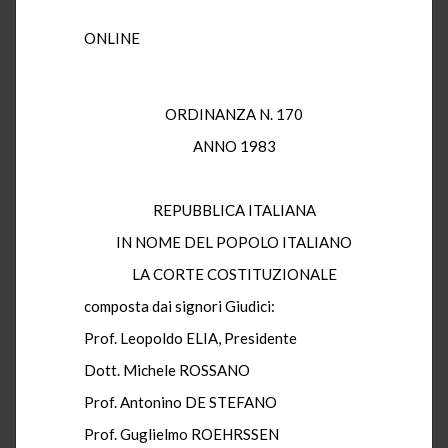
ONLINE
ORDINANZA N. 170
ANNO 1983
REPUBBLICA ITALIANA
IN NOME DEL POPOLO ITALIANO
LA CORTE COSTITUZIONALE
composta dai signori Giudici:
Prof. Leopoldo ELIA, Presidente
Dott. Michele ROSSANO
Prof. Antonino DE STEFANO
Prof. Guglielmo ROEHRSSEN