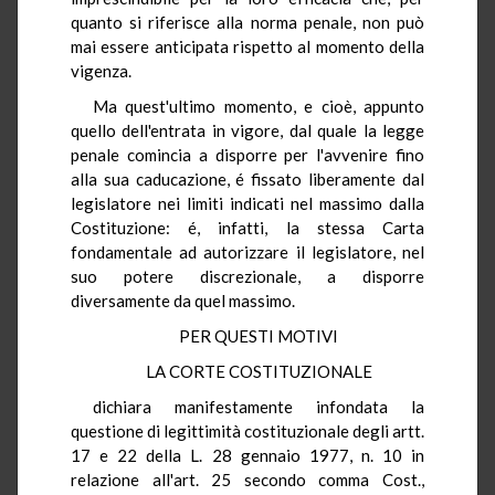
quanto si riferisce alla norma penale, non può
mai essere anticipata rispetto al momento della
vigenza.
Ma quest'ultimo momento, e cioè, appunto
quello dell'entrata in vigore, dal quale la legge
penale comincia a disporre per l'avvenire fino
alla sua caducazione, é fissato liberamente dal
legislatore nei limiti indicati nel massimo dalla
Costituzione: é, infatti, la stessa Carta
fondamentale ad autorizzare il legislatore, nel
suo potere discrezionale, a disporre
diversamente da quel massimo.
PER QUESTI MOTIVI
LA CORTE COSTITUZIONALE
dichiara manifestamente infondata la
questione di legittimità costituzionale degli artt.
17 e 22 della L. 28 gennaio 1977, n. 10 in
relazione all'art. 25 secondo comma Cost.,