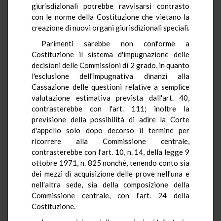
giurisdizionali potrebbe ravvisarsi contrasto
con le norme della Costituzione che vietano la
creazione di nuovi organi giurisdizionali speciali.
Parimenti sarebbe non conforme a
Costituzione il sistema d'impugnazione delle
decisioni delle Commissioni di 2 grado, in quanto
l'esclusione dell'impugnativa dinanzi alla
Cassazione delle questioni relative a semplice
valutazione estimativa prevista dall'art. 40,
contrasterebbe con l'art. 111; inoltre la
previsione della possibilità di adire la Corte
d'appello solo dopo decorso il termine per
ricorrere alla Commissione centrale,
contrasterebbe con l'art. 10, n. 14, della legge 9
ottobre 1971, n. 825 nonché, tenendo conto sia
dei mezzi di acquisizione delle prove nell'una e
nell'altra sede, sia della composizione della
Commissione centrale, con l'art. 24 della
Costituzione.