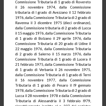
Commissione Tributaria di 1 grado di Rovereto
il 26 novembre 1974, dalla Commissione
tributaria di l grado di Avezzano il 12 febbraio
1976, dalla Commissione Tributaria di 2 grado di
Ravenna il 3 dicembre 1975 (dieci ordinanze),
dalla Commissione tributaria di 2 grado di Lucca
il 15 maggio 1976, dalla Commissione Tributaria
di 1 grado di Bolzano il 29 aprile 1976, dalla
Commissione Tributaria di 20 grado di Udine il
22 maggio 1976, dalla Commissione Tributaria
di 2 grado di Salerno il 15 marzo 1976, dalla
Commissione Tributaria di 1 grado di Lucera il
21 febbraio 1975, dalla Commissione Tributaria
di 1 grado di Verbania il 26 novembre 1975,
dalla Commissione Tributaria di 1 grado di Terni
il 16 novembre 1977, dalla Commissione
Tributaria di 1 grado di Pesaro il l9 gennaio
1978, dalla Commissione Tributaria di 2 grado di
Lucca il 28 novembre 1978 e dalla Commissione
Tributaria di Alessandria il 3 febbraio l979,
rispettivamente iscritte al n. 337 del registro