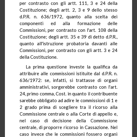
per contrasto con gli artt. 111, 3 e 24 della
Costituzione; degli artt. 2, 3 e 9 dello stesso
d.P.R. n. 636/1972, quanto alla scelta dei
componenti ed alla formazione delle
Commissioni, per contrasto con l'art. 108 della
Costituzione; degli artt. 35 e 39 di detto d.P.R.,
quanto all'istruzione probatoria davanti alle
Commissioni, per contrasto con gli artt. 3 e 24
della Costituzione.
La prima questione investe la qualifica da
attribuire alle commissioni istituite dal d.P.R. n.
636/1972: se, infatti, si trattasse di organi
amministrativi, sorgerebbe contrasto con l'art.
24, primo comma, Cost. in quanto il contribuente
sarebbe obbligato ad adire le commissioni di 1 e
2 grado prima di scegliere tra il ricorso alla
Commissione centrale o alla Corte di appello e,
nel caso di decisione della Commissione
centrale, di proporre ricorso in Cassazione. Nel
caso invece che le commissioni fossero organi