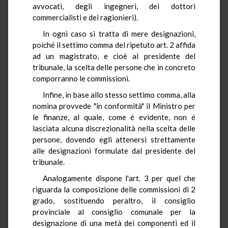
avvocati, degli ingegneri, dei dottori
commercialisti e dei ragionieri).
In ogni caso si tratta di mere designazioni,
poiché il settimo comma del ripetuto art. 2 affida
ad un magistrato, e cioè al presidente del
tribunale, la scelta delle persone che in concreto
comporranno le commissioni.
Infine, in base allo stesso settimo comma, alla
nomina provvede "in conformità" il Ministro per
le finanze, al quale, come é evidente, non é
lasciata alcuna discrezionalità nella scelta delle
persone, dovendo egli attenersi strettamente
alle designazioni formulate dal presidente del
tribunale.
Analogamente dispone l'art. 3 per quel che
riguarda la composizione delle commissioni di 2
grado, sostituendo peraltro, il consiglio
provinciale al consiglio comunale per la
designazione di una metà dei componenti ed il