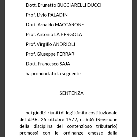
Dott. Brunetto BUCCIARELLI DUCCI
Prof. Livio PALADIN
Dott. Arnaldo MACCARONE
Prof. Antonio LA PERGOLA
Prof. Virgilio ANDRIOLI
Prof. Giuseppe FERRARI
Dott. Francesco SAJA
ha pronunciato la seguente
SENTENZA
nei giudizi riuniti di legittimità costituzionale
del d.P.R. 26 ottobre 1972, n. 636 (Revisione
della disciplina del contenzioso tributario)
promossi con le ordinanze emesse dalla