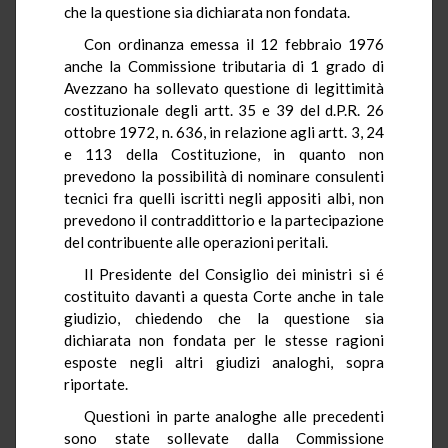
che la questione sia dichiarata non fondata.
Con ordinanza emessa il 12 febbraio 1976
anche la Commissione tributaria di 1 grado di
Avezzano ha sollevato questione di legittimità
costituzionale degli artt. 35 e 39 del d.P.R. 26
ottobre 1972, n. 636, in relazione agli artt. 3, 24
e 113 della Costituzione, in quanto non
prevedono la possibilità di nominare consulenti
tecnici fra quelli iscritti negli appositi albi, non
prevedono il contraddittorio e la partecipazione
del contribuente alle operazioni peritali.
Il Presidente del Consiglio dei ministri si é
costituito davanti a questa Corte anche in tale
giudizio, chiedendo che la questione sia
dichiarata non fondata per le stesse ragioni
esposte negli altri giudizi analoghi, sopra
riportate.
Questioni in parte analoghe alle precedenti
sono state sollevate dalla Commissione