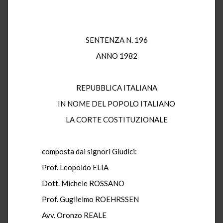
SENTENZA N. 196
ANNO 1982
REPUBBLICA ITALIANA
IN NOME DEL POPOLO ITALIANO
LA CORTE COSTITUZIONALE
composta dai signori Giudici:
Prof. Leopoldo ELIA
Dott. Michele ROSSANO
Prof. Guglielmo ROEHRSSEN
Avv. Oronzo REALE