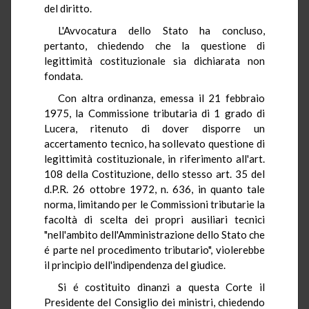
del diritto.
L'Avvocatura dello Stato ha concluso,
pertanto, chiedendo che la questione di
legittimità costituzionale sia dichiarata non
fondata.
Con altra ordinanza, emessa il 21 febbraio
1975, la Commissione tributaria di 1 grado di
Lucera, ritenuto di dover disporre un
accertamento tecnico, ha sollevato questione di
legittimità costituzionale, in riferimento all'art.
108 della Costituzione, dello stesso art. 35 del
d.P.R. 26 ottobre 1972, n. 636, in quanto tale
norma, limitando per le Commissioni tributarie la
facoltà di scelta dei propri ausiliari tecnici
"nell'ambito dell'Amministrazione dello Stato che
é parte nel procedimento tributario", violerebbe
il principio dell'indipendenza del giudice.
Si é costituito dinanzi a questa Corte il
Presidente del Consiglio dei ministri, chiedendo