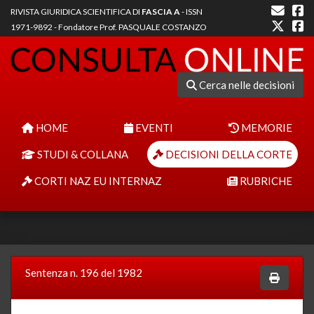
RIVISTA GIURIDICA SCIENTIFICA DI
FASCIA A
- ISSN
1971-9892 - Fondatore Prof. PASQUALE COSTANZO
Cerca nelle decisioni
HOME
EVENTI
MEMORIE
STUDI & COLLANA
DECISIONI DELLA CORTE
CORTI NAZ EU INTERNAZ
RUBRICHE
Sentenza n. 196 del 1982