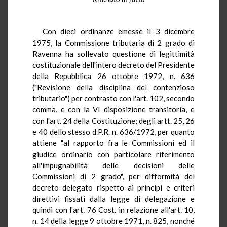
Con dieci ordinanze emesse il 3 dicembre
1975, la Commissione tributaria di 2 grado di
Ravenna ha sollevato questione di legittimità
costituzionale dell'intero decreto del Presidente
della Repubblica 26 ottobre 1972, n. 636
("Revisione della disciplina del contenzioso
tributario") per contrasto con l'art. 102, secondo
comma, e con la VI disposizione transitoria, e
con l'art. 24 della Costituzione; degli artt. 25, 26
e 40 dello stesso d.P.R. n. 636/1972, per quanto
attiene "al rapporto fra le Commissioni ed il
giudice ordinario con particolare riferimento
all'impugnabilità delle decisioni delle
Commissioni di 2 grado", per difformità del
decreto delegato rispetto ai principi e criteri
direttivi fissati dalla legge di delegazione e
quindi con l'art. 76 Cost. in relazione all'art. 10,
n. 14 della legge 9 ottobre 1971, n. 825, nonché