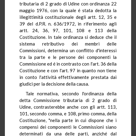
tributaria di 2 grado di Udine con ordinanza 22
maggio 1976, con la quale é stata dedotta la
illegittimità costituzionale degli artt. 12, 35 e
39 del d.P.R. n. 636/1972, in riferimento agli
artt. 24, 36, 97, 101, 108 e 113 della
Costituzione. In tale ordinanza si deduce che il
sistema retributivo dei membri delle
Commissioni, determina un conflitto d'interessi
tra la parte e le persone dei componenti la
Commissione ed é in contrasto con l'art. 36 della
Costituzione e con l'art. 97 in quanto non tiene
in conto l'attività effettivamente prestata dai
giudici per la decisione della causa.
Tale normativa, secondo l'ordinanza della
detta Commissione tributaria di 2 grado di
Udine, contrasterebbe anche con gli artt. 113,
101, secondo comma, e 108, primo comma, della
Costituzione, "nella parte in cui dispone che i
compensi dei componenti le Commissioni siano
determinati da una delle parti, anziché dal