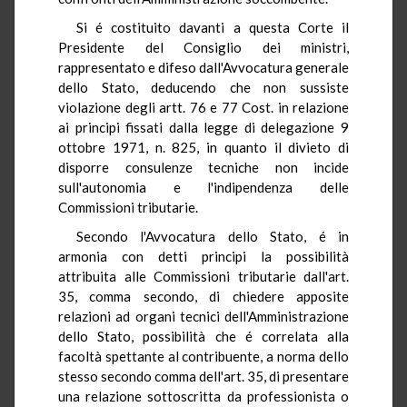
Si é costituito davanti a questa Corte il
Presidente del Consiglio dei ministri,
rappresentato e difeso dall'Avvocatura generale
dello Stato, deducendo che non sussiste
violazione degli artt. 76 e 77 Cost. in relazione
ai principi fissati dalla legge di delegazione 9
ottobre 1971, n. 825, in quanto il divieto di
disporre consulenze tecniche non incide
sull'autonomia e l'indipendenza delle
Commissioni tributarie.
Secondo l'Avvocatura dello Stato, é in
armonia con detti principi la possibilità
attribuita alle Commissioni tributarie dall'art.
35, comma secondo, di chiedere apposite
relazioni ad organi tecnici dell'Amministrazione
dello Stato, possibilità che é correlata alla
facoltà spettante al contribuente, a norma dello
stesso secondo comma dell'art. 35, di presentare
una relazione sottoscritta da professionista o