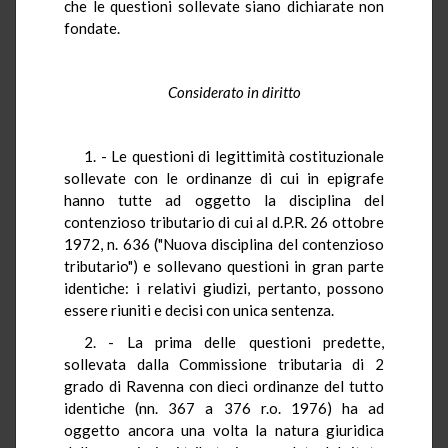
che le questioni sollevate siano dichiarate non
fondate.
Considerato in diritto
1. - Le questioni di legittimità costituzionale
sollevate con le ordinanze di cui in epigrafe
hanno tutte ad oggetto la disciplina del
contenzioso tributario di cui al d.P.R. 26 ottobre
1972, n. 636 ("Nuova disciplina del contenzioso
tributario") e sollevano questioni in gran parte
identiche: i relativi giudizi, pertanto, possono
essere riuniti e decisi con unica sentenza.
2. - La prima delle questioni predette,
sollevata dalla Commissione tributaria di 2
grado di Ravenna con dieci ordinanze del tutto
identiche (nn. 367 a 376 r.o. 1976) ha ad
oggetto ancora una volta la natura giuridica