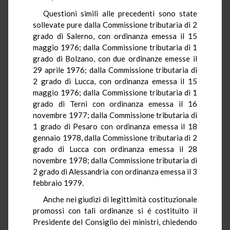
Questioni simili alle precedenti sono state
sollevate pure dalla Commissione tributaria di 2
grado di Salerno, con ordinanza emessa il 15
maggio 1976; dalla Commissione tributaria di 1
grado di Bolzano, con due ordinanze emesse il
29 aprile 1976; dalla Commissione tributaria di
2 grado di Lucca, con ordinanza emessa il 15
maggio 1976; dalla Commissione tributaria di 1
grado di Terni con ordinanza emessa il 16
novembre 1977; dalla Commissione tributaria di
1 grado di Pesaro con ordinanza emessa il 18
gennaio 1978, dalla Commissione tributaria di 2
grado di Lucca con ordinanza emessa il 28
novembre 1978; dalla Commissione tributaria di
2 grado di Alessandria con ordinanza emessa il 3
febbraio 1979.
Anche nei giudizi di legittimità costituzionale
promossi con tali ordinanze si é costituito il
Presidente del Consiglio dei ministri, chiedendo