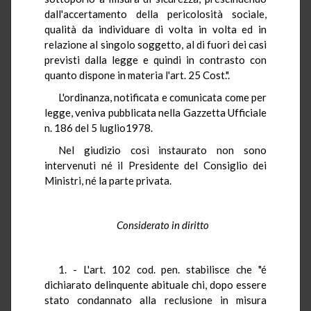
dall'accertamento della pericolosità sociale,
qualità da individuare di volta in volta ed in
relazione al singolo soggetto, al di fuori dei casi
previsti dalla legge e quindi in contrasto con
quanto dispone in materia l'art. 25 Cost.".
L'ordinanza, notificata e comunicata come per
legge, veniva pubblicata nella Gazzetta Ufficiale
n. 186 del 5 luglio1978.
Nel giudizio così instaurato non sono
intervenuti né il Presidente del Consiglio dei
Ministri, né la parte privata.
Considerato in diritto
1. - L'art. 102 cod. pen. stabilisce che "é
dichiarato delinquente abituale chi, dopo essere
stato condannato alla reclusione in misura