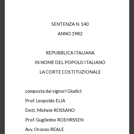
SENTENZA N. 140
ANNO 1982
REPUBBLICA ITALIANA
IN NOME DEL POPOLO ITALIANO
LA CORTE COSTITUZIONALE
composta dai signori Giudici:
Prof. Leopoldo ELIA
Dott. Michele ROSSANO
Prof. Guglielmo ROEHRSSEN
Avv. Oronzo REALE