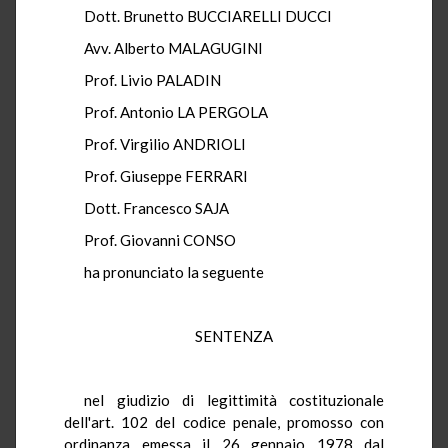
Dott. Brunetto BUCCIARELLI DUCCI
Avv. Alberto MALAGUGINI
Prof. Livio PALADIN
Prof. Antonio LA PERGOLA
Prof. Virgilio ANDRIOLI
Prof. Giuseppe FERRARI
Dott. Francesco SAJA
Prof. Giovanni CONSO
ha pronunciato la seguente
SENTENZA
nel giudizio di legittimità costituzionale
dell'art. 102 del codice penale, promosso con
ordinanza emessa il 26 gennaio 1978 dal