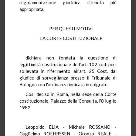
regolamentazione giuridica ritenuta più
appropriata.
PER QUESTI MOTIVI
LA CORTE COSTITUZIONALE
dichiara non fondata la questione di
legittimità costituzionale dell'art. 102 cod. pen.
sollevata in riferimento all'art. 25 Cost. dal
giudice di sorveglianza presso il Tribunale di
Bologna con l'ordinanza indicata in epigrafe.
Così deciso in Roma, nella sede della Corte
costituzionale, Palazzo della Consulta, l'8 luglio
1982.
Leopoldo ELIA - Michele ROSSANO -
Guglielmo ROEHRSSEN - Oronzo REALE -