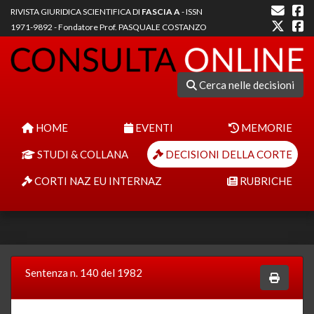
RIVISTA GIURIDICA SCIENTIFICA DI
FASCIA A
- ISSN
1971-9892 - Fondatore Prof. PASQUALE COSTANZO
Cerca nelle decisioni
HOME
EVENTI
MEMORIE
STUDI & COLLANA
DECISIONI DELLA CORTE
CORTI NAZ EU INTERNAZ
RUBRICHE
Sentenza n. 140 del 1982