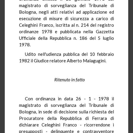
magistrato di sorveglianza del Tribunale di
Bologna, negli atti relativi ad applicazione ed
esecuzione di misure di sicurezza a carico di
Celeghini Franco, iscritta al n. 214 del registro
ordinanze 1978 e pubblicata nella Gazzetta
Ufficiale della Repubblica n. 186 del 5 luglio
1978.
Udito nell'udienza pubblica del 10 febbraio
1982 il Giudice relatore Alberto Malagugini.
Ritenuto in fatto
Con ordinanza in data 26 - 1 - 1978 il
magistrato di sorveglianza del Tribunale di
Bologna, in sede di decisione sulla richiesta del
Procuratore della Repubblica di Ferrara di
dichiarare Celeghini Franco - ricorrendone i
presupposti - delinquente e contravventore