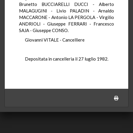
Brunetto BUCCIARELLI DUCCI - Alberto
MALAGUGINI - Livio PALADIN - Arnaldo
MACCARONE - Antonio LA PERGOLA - Virgilio
ANDRIOLI - Giuseppe FERRARI - Francesco
SAJA - Giuseppe CONSO.
Giovanni VITALE - Cancelliere
Depositata in cancelleria il 27 luglio 1982.