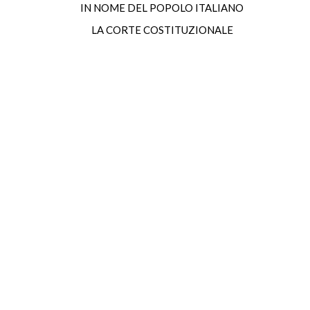
IN NOME DEL POPOLO ITALIANO
LA CORTE COSTITUZIONALE