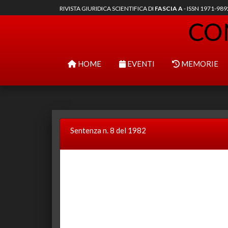
RIVISTA GIURIDICA SCIENTIFICA DI
FASCIA A
- ISSN 1971-98
HOME
EVENTI
MEMORIE
Sentenza n. 8 del 1982