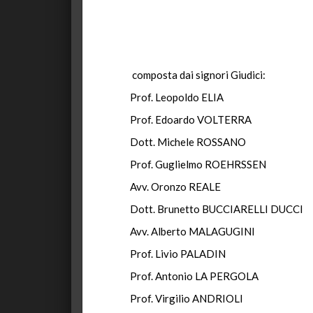
composta dai signori Giudici:
Prof. Leopoldo ELIA
Prof. Edoardo VOLTERRA
Dott. Michele ROSSANO
Prof. Guglielmo ROEHRSSEN
Avv. Oronzo REALE
Dott. Brunetto BUCCIARELLI DUCCI
Avv. Alberto MALAGUGINI
Prof. Livio PALADIN
Prof. Antonio LA PERGOLA
Prof. Virgilio ANDRIOLI