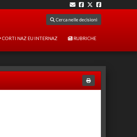
Cerca nelle decisioni
CORTI NAZ EU INTERNAZ
RUBRICHE