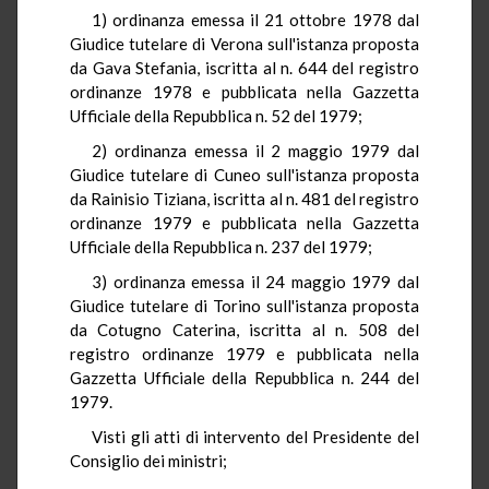
1) ordinanza emessa il 21 ottobre 1978 dal
Giudice tutelare di Verona sull'istanza proposta
da Gava Stefania, iscritta al n. 644 del registro
ordinanze 1978 e pubblicata nella Gazzetta
Ufficiale della Repubblica n. 52 del 1979;
2) ordinanza emessa il 2 maggio 1979 dal
Giudice tutelare di Cuneo sull'istanza proposta
da Rainisio Tiziana, iscritta al n. 481 del registro
ordinanze 1979 e pubblicata nella Gazzetta
Ufficiale della Repubblica n. 237 del 1979;
3) ordinanza emessa il 24 maggio 1979 dal
Giudice tutelare di Torino sull'istanza proposta
da Cotugno Caterina, iscritta al n. 508 del
registro ordinanze 1979 e pubblicata nella
Gazzetta Ufficiale della Repubblica n. 244 del
1979.
Visti gli atti di intervento del Presidente del
Consiglio dei ministri;