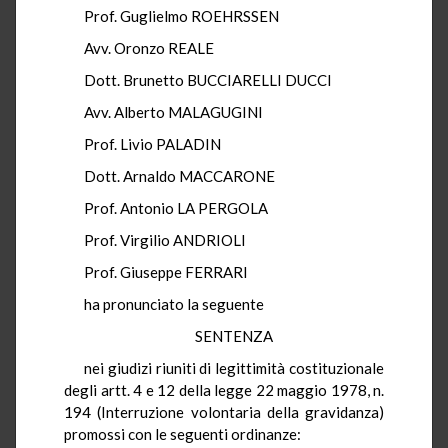
Prof. Guglielmo ROEHRSSEN
Avv. Oronzo REALE
Dott. Brunetto BUCCIARELLI DUCCI
Avv. Alberto MALAGUGINI
Prof. Livio PALADIN
Dott. Arnaldo MACCARONE
Prof. Antonio LA PERGOLA
Prof. Virgilio ANDRIOLI
Prof. Giuseppe FERRARI
ha pronunciato la seguente
SENTENZA
nei giudizi riuniti di legittimità costituzionale
degli artt. 4 e 12 della legge 22 maggio 1978, n.
194 (Interruzione volontaria della gravidanza)
promossi con le seguenti ordinanze: