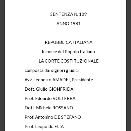
SENTENZA N. 109
ANNO 1981
REPUBBLICA ITALIANA
In nome del Popolo Italiano
LA CORTE COSTITUZIONALE
composta dai signori giudici
Avv. Leonetto AMADEI, Presidente
Dott. Giulio GIONFRIDA
Prof. Edoardo VOLTERRA
Dott. Michele ROSSANO
Prof. Antonino DE STEFANO
Prof. Leopoldo ELIA