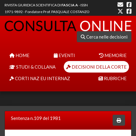
RIVISTA GIURIDICA SCIENTIFICA DI
FASCIA A
- ISSN
1971-9892 - Fondatore Prof. PASQUALE COSTANZO
Cerca nelle decisioni
HOME
EVENTI
MEMORIE
STUDI & COLLANA
DECISIONI DELLA CORTE
CORTI NAZ EU INTERNAZ
RUBRICHE
Sentenza n.109 del 1981