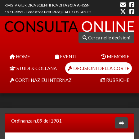
RIVISTA GIURIDICA SCIENTIFICA DI
FASCIA A
- ISSN
1971-9892 - Fondatore Prof. PASQUALE COSTANZO
Cerca nelle decisioni
HOME
EVENTI
MEMORIE
STUDI & COLLANA
DECISIONI DELLA CORTE
CORTI NAZ EU INTERNAZ
RUBRICHE
Ordinanza n.89 del 1981