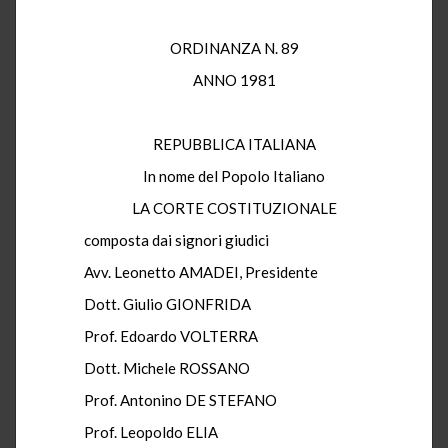
ORDINANZA N. 89
ANNO 1981
REPUBBLICA ITALIANA
In nome del Popolo Italiano
LA CORTE COSTITUZIONALE
composta dai signori giudici
Avv. Leonetto AMADEI, Presidente
Dott. Giulio GIONFRIDA
Prof. Edoardo VOLTERRA
Dott. Michele ROSSANO
Prof. Antonino DE STEFANO
Prof. Leopoldo ELIA