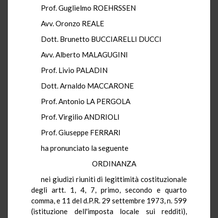
Prof. Guglielmo ROEHRSSEN
Avv. Oronzo REALE
Dott. Brunetto BUCCIARELLI DUCCI
Avv. Alberto MALAGUGINI
Prof. Livio PALADIN
Dott. Arnaldo MACCARONE
Prof. Antonio LA PERGOLA
Prof. Virgilio ANDRIOLI
Prof. Giuseppe FERRARI
ha pronunciato la seguente
ORDINANZA
nei giudizi riuniti di legittimità costituzionale
degli artt. 1, 4, 7, primo, secondo e quarto
comma, e 11 del d.P.R. 29 settembre 1973, n. 599
(istituzione dell'imposta locale sui redditi),