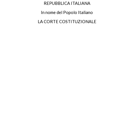
REPUBBLICA ITALIANA
In nome del Popolo Italiano
LA CORTE COSTITUZIONALE