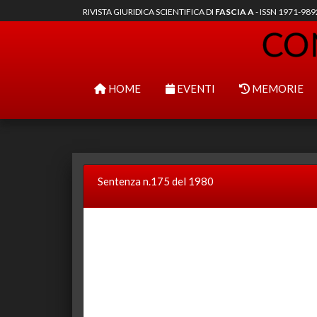
RIVISTA GIURIDICA SCIENTIFICA DI
FASCIA A
- ISSN 1971-98
HOME
EVENTI
MEMORIE
Sentenza n.175 del 1980