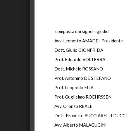
composta dai signori giudici
Avv. Leonetto AMADEI Presidente
Dott. Giulio GIONFRIDA
Prof. Edoardo VOLTERRA
Dott. Michele ROSSANO
Prof. Antonino DE STEFANO
Prof. Leopoldo ELIA
Prof. Guglielmo ROEHRSSEN
Avv. Oronzo REALE
Dott. Brunetto BUCCIARELLI DUCCI
Avv. Alberto MALAGUGINI