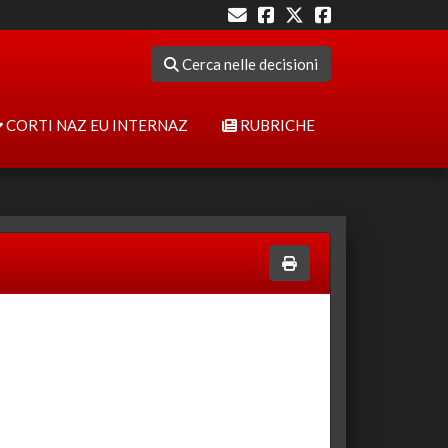
Cerca nelle decisioni
CORTI NAZ EU INTERNAZ
RUBRICHE