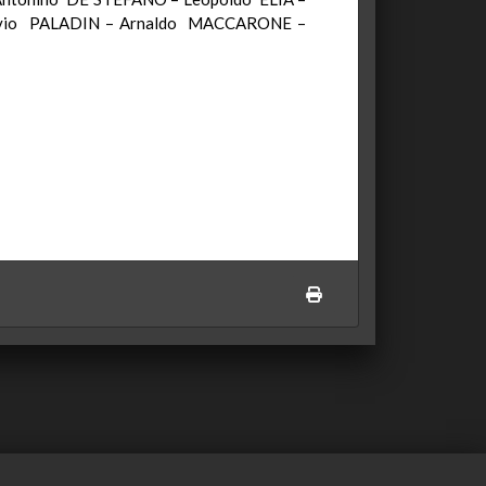
ivio PALADIN – Arnaldo MACCARONE –