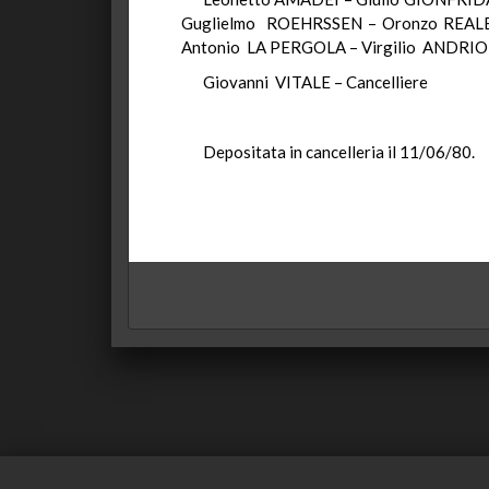
Guglielmo ROEHRSSEN – Oronzo REAL
Antonio LA PERGOLA – Virgilio ANDRIO
Giovanni VITALE – Cancelliere
Depositata in cancelleria il 11/06/80.