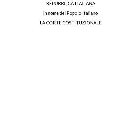
REPUBBLICA ITALIANA
In nome del Popolo Italiano
LA CORTE COSTITUZIONALE