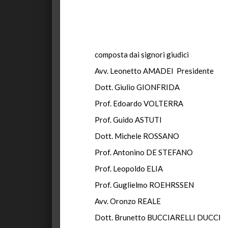
composta dai signori giudici
Avv. Leonetto AMADEI Presidente
Dott. Giulio GIONFRIDA
Prof. Edoardo VOLTERRA
Prof. Guido ASTUTI
Dott. Michele ROSSANO
Prof. Antonino DE STEFANO
Prof. Leopoldo ELIA
Prof. Guglielmo ROEHRSSEN
Avv. Oronzo REALE
Dott. Brunetto BUCCIARELLI DUCCI