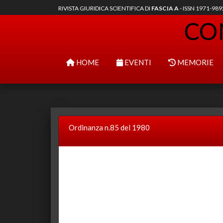
RIVISTA GIURIDICA SCIENTIFICA DI
FASCIA A
- ISSN 1971-98
HOME
EVENTI
MEMORIE
Ordinanza n.85 del 1980