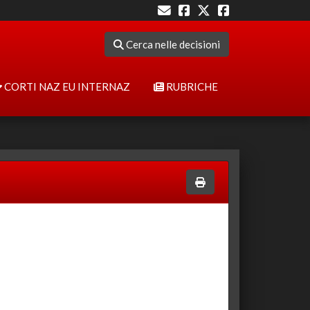
Cerca nelle decisioni
CORTI NAZ EU INTERNAZ
RUBRICHE