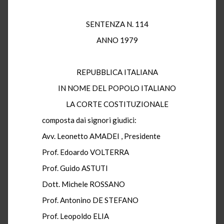
SENTENZA N. 114
ANNO 1979
REPUBBLICA ITALIANA
IN NOME DEL POPOLO ITALIANO
LA CORTE COSTITUZIONALE
composta dai signori giudici:
Avv. Leonetto AMADEI , Presidente
Prof. Edoardo VOLTERRA
Prof. Guido ASTUTI
Dott. Michele ROSSANO
Prof. Antonino DE STEFANO
Prof. Leopoldo ELIA