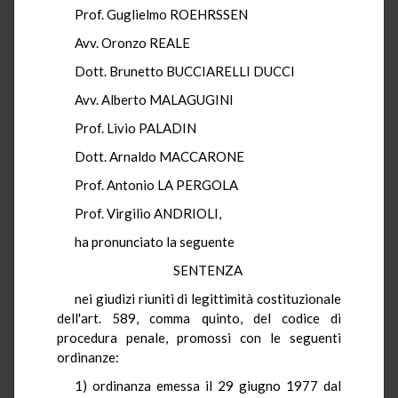
Prof. Guglielmo ROEHRSSEN
Avv. Oronzo REALE
Dott. Brunetto BUCCIARELLI DUCCI
Avv. Alberto MALAGUGINI
Prof. Livio PALADIN
Dott. Arnaldo MACCARONE
Prof. Antonio LA PERGOLA
Prof. Virgilio ANDRIOLI,
ha pronunciato la seguente
SENTENZA
nei giudizi riuniti di legittimità costituzionale
dell'art. 589, comma quinto, del codice di
procedura penale, promossi con le seguenti
ordinanze:
1) ordinanza emessa il 29 giugno 1977 dal