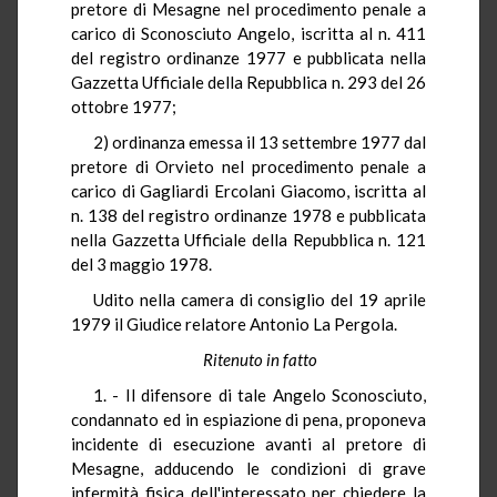
pretore di Mesagne nel procedimento penale a
carico di Sconosciuto Angelo, iscritta al n. 411
del registro ordinanze 1977 e pubblicata nella
Gazzetta Ufficiale della Repubblica n. 293 del 26
ottobre 1977;
2) ordinanza emessa il 13 settembre 1977 dal
pretore di Orvieto nel procedimento penale a
carico di Gagliardi Ercolani Giacomo, iscritta al
n. 138 del registro ordinanze 1978 e pubblicata
nella Gazzetta Ufficiale della Repubblica n. 121
del 3 maggio 1978.
Udito nella camera di consiglio del 19 aprile
1979 il Giudice relatore Antonio La Pergola.
Ritenuto in fatto
1. - Il difensore di tale Angelo Sconosciuto,
condannato ed in espiazione di pena, proponeva
incidente di esecuzione avanti al pretore di
Mesagne, adducendo le condizioni di grave
infermità fisica dell'interessato per chiedere la