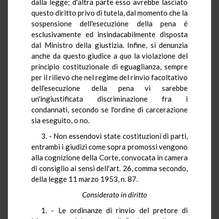
dalla legge; d'altra parte esso avrebbe lasciato
questo diritto privo di tutela, dal momento che la
sospensione dell'esecuzione della pena é
esclusivamente ed insindacabilmente disposta
dal Ministro della giustizia. Infine, si denunzia
anche da questo giudice a
quo
la violazione del
principio costituzionale di eguaglianza, sempre
per il rilievo che nel regime del rinvio facoltativo
dell'esecuzione della pena vi sarebbe
un'ingiustificata discriminazione fra i
condannati, secondo se l'ordine di carcerazione
sia eseguito, o no.
3. - Non essendovi state costituzioni di parti,
entrambi i giudizi come sopra promossi vengono
alla cognizione della Corte, convocata in camera
di consiglio ai sensi dell'art. 26, comma secondo,
della legge 11 marzo 1953, n. 87.
Considerato in diritto
1. - Le ordinanze di rinvio del pretore di