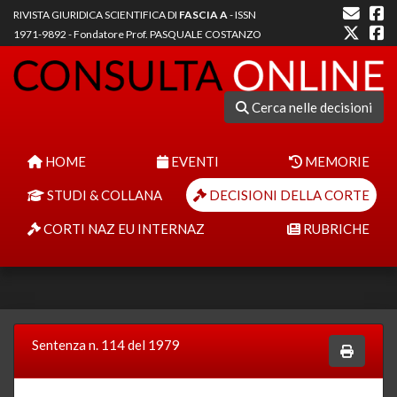
RIVISTA GIURIDICA SCIENTIFICA DI
FASCIA A
- ISSN
1971-9892 - Fondatore Prof. PASQUALE COSTANZO
Cerca nelle decisioni
HOME
EVENTI
MEMORIE
STUDI & COLLANA
DECISIONI DELLA CORTE
CORTI NAZ EU INTERNAZ
RUBRICHE
Sentenza n. 114 del 1979