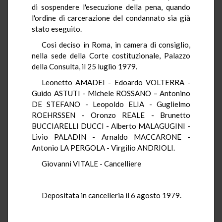
di sospendere l'esecuzione della pena, quando
l'ordine di carcerazione del condannato sia già
stato eseguito.
Così deciso in Roma, in camera di consiglio,
nella sede della Corte costituzionale, Palazzo
della Consulta, il 25 luglio 1979.
Leonetto AMADEI - Edoardo VOLTERRA -
Guido ASTUTI - Michele ROSSANO – Antonino
DE STEFANO - Leopoldo ELIA - Guglielmo
ROEHRSSEN - Oronzo REALE - Brunetto
BUCCIARELLI DUCCI - Alberto MALAGUGINI -
Livio PALADIN - Arnaldo MACCARONE -
Antonio LA PERGOLA - Virgilio ANDRIOLI.
Giovanni VITALE - Cancelliere
Depositata in cancelleria il 6 agosto 1979.