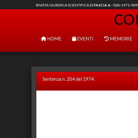
RIVISTA GIURIDICA SCIENTIFICA DI
FASCIA A
- ISSN 1971-98
HOME
EVENTI
MEMORIE
Sentenza n. 204 del 1974