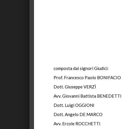
composta dai signori Giudici:
Prof. Francesco Paolo BONIFACIO
Dott. Giuseppe VERZÌ
Avv. Giovanni Battista BENEDETTI
Dott. Luigi OGGIONI
Dott. Angelo DE MARCO
Avv. Ercole ROCCHETTI