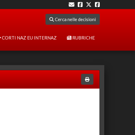
Cerca nelle decisioni
CORTI NAZ EU INTERNAZ
RUBRICHE