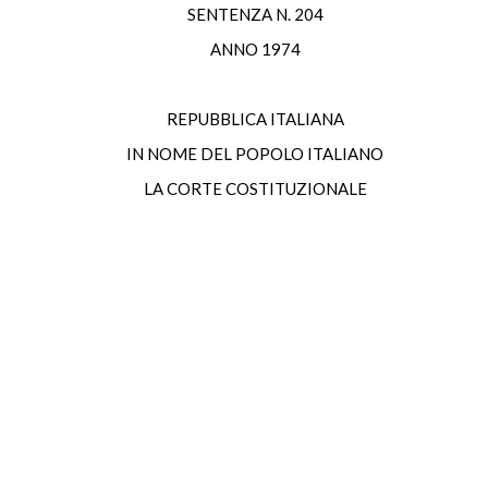
SENTENZA N. 204
ANNO 1974
REPUBBLICA ITALIANA
IN NOME DEL POPOLO ITALIANO
LA CORTE COSTITUZIONALE