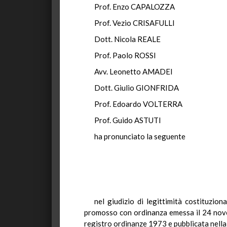
Prof. Enzo CAPALOZZA
Prof. Vezio CRISAFULLI
Dott. Nicola REALE
Prof. Paolo ROSSI
Avv. Leonetto AMADEI
Dott. Giulio GIONFRIDA
Prof. Edoardo VOLTERRA
Prof. Guido ASTUTI
ha pronunciato la seguente
nel giudizio di legittimità costituzion
promosso con ordinanza emessa il 24 novemb
registro ordinanze 1973 e pubblicata nella