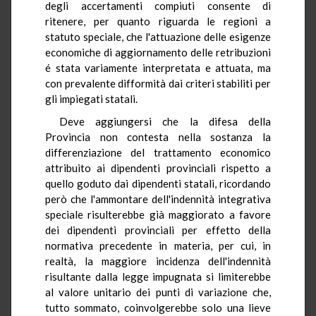
degli accertamenti compiuti consente di
ritenere, per quanto riguarda le regioni a
statuto speciale, che l'attuazione delle esigenze
economiche di aggiornamento delle retribuzioni
é stata variamente interpretata e attuata, ma
con prevalente difformità dai criteri stabiliti per
gli impiegati statali.
Deve aggiungersi che la difesa della
Provincia non contesta nella sostanza la
differenziazione del trattamento economico
attribuito ai dipendenti provinciali rispetto a
quello goduto dai dipendenti statali, ricordando
però che l'ammontare dell'indennità integrativa
speciale risulterebbe già maggiorato a favore
dei dipendenti provinciali per effetto della
normativa precedente in materia, per cui, in
realtà, la maggiore incidenza dell'indennità
risultante dalla legge impugnata si limiterebbe
al valore unitario dei punti di variazione che,
tutto sommato, coinvolgerebbe solo una lieve