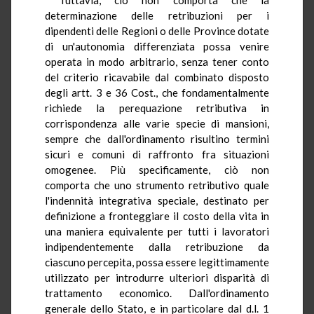
determinazione delle retribuzioni per i
dipendenti delle Regioni o delle Province dotate
di un'autonomia differenziata possa venire
operata in modo arbitrario, senza tener conto
del criterio ricavabile dal combinato disposto
degli artt. 3 e 36 Cost., che fondamentalmente
richiede la perequazione retributiva in
corrispondenza alle varie specie di mansioni,
sempre che dall'ordinamento risultino termini
sicuri e comuni di raffronto fra situazioni
omogenee. Più specificamente, ciò non
comporta che uno strumento retributivo quale
l'indennità integrativa speciale, destinato per
definizione a fronteggiare il costo della vita in
una maniera equivalente per tutti i lavoratori
indipendentemente dalla retribuzione da
ciascuno percepita, possa essere legittimamente
utilizzato per introdurre ulteriori disparità di
trattamento economico. Dall'ordinamento
generale dello Stato, e in particolare dal d.l. 1