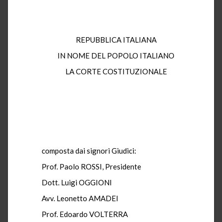
REPUBBLICA ITALIANA
IN NOME DEL POPOLO ITALIANO
LA CORTE COSTITUZIONALE
composta dai signori Giudici:
Prof. Paolo ROSSI, Presidente
Dott. Luigi OGGIONI
Avv. Leonetto AMADEI
Prof. Edoardo VOLTERRA