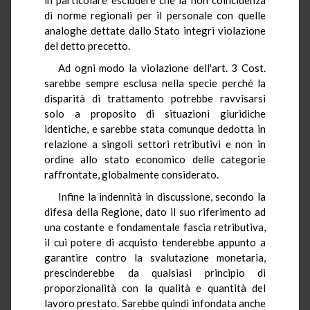
di norme regionali per il personale con quelle
analoghe dettate dallo Stato integri violazione
del detto precetto.
Ad ogni modo la violazione dell'art. 3 Cost.
sarebbe sempre esclusa nella specie perché la
disparità di trattamento potrebbe ravvisarsi
solo a proposito di situazioni giuridiche
identiche, e sarebbe stata comunque dedotta in
relazione a singoli settori retributivi e non in
ordine allo stato economico delle categorie
raffrontate, globalmente considerato.
Infine la indennità in discussione, secondo la
difesa della Regione, dato il suo riferimento ad
una costante e fondamentale fascia retributiva,
il cui potere di acquisto tenderebbe appunto a
garantire contro la svalutazione monetaria,
prescinderebbe da qualsiasi principio di
proporzionalità con la qualità e quantità del
lavoro prestato. Sarebbe quindi infondata anche