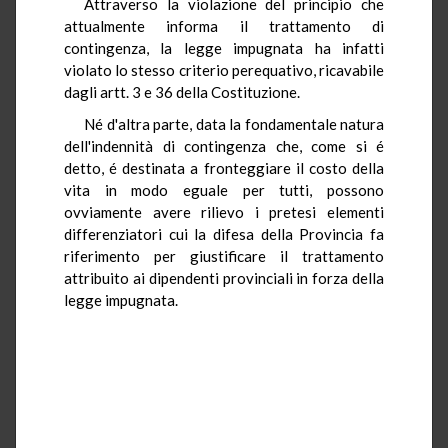
Attraverso la violazione del principio che
attualmente informa il trattamento di
contingenza, la legge impugnata ha infatti
violato lo stesso criterio perequativo, ricavabile
dagli artt. 3 e 36 della Costituzione.
Né d'altra parte, data la fondamentale natura
dell'indennità di contingenza che, come si é
detto, é destinata a fronteggiare il costo della
vita in modo eguale per tutti, possono
ovviamente avere rilievo i pretesi elementi
differenziatori cui la difesa della Provincia fa
riferimento per giustificare il trattamento
attribuito ai dipendenti provinciali in forza della
legge impugnata.