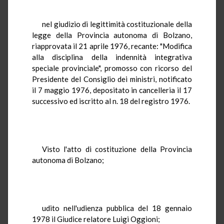
nel giudizio di legittimità costituzionale della
legge della Provincia autonoma di Bolzano,
riapprovata il 21 aprile 1976, recante: "Modifica
alla disciplina della indennità integrativa
speciale provinciale", promosso con ricorso del
Presidente del Consiglio dei ministri, notificato
il 7 maggio 1976, depositato in cancelleria il 17
successivo ed iscritto al n. 18 del registro 1976.
Visto l'atto di costituzione della Provincia
autonoma di Bolzano;
udito nell'udienza pubblica del 18 gennaio
1978 il Giudice relatore Luigi Oggioni;