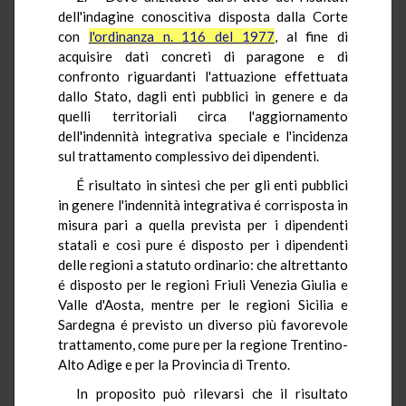
dell'indagine conoscitiva disposta dalla Corte
con
l'ordinanza n. 116 del 1977
, al fine di
acquisire dati concreti di paragone e di
confronto riguardanti l'attuazione effettuata
dallo Stato, dagli enti pubblici in genere e da
quelli territoriali circa l'aggiornamento
dell'indennità integrativa speciale e l'incidenza
sul trattamento complessivo dei dipendenti.
É risultato in sintesi che per gli enti pubblici
in genere l'indennità integrativa é corrisposta in
misura pari a quella prevista per i dipendenti
statali e così pure é disposto per i dipendenti
delle regioni a statuto ordinario: che altrettanto
é disposto per le regioni Friuli Venezia Giulia e
Valle d'Aosta, mentre per le regioni Sicilia e
Sardegna é previsto un diverso più favorevole
trattamento, come pure per la regione Trentino-
Alto Adige e per la Provincia di Trento.
In proposito può rilevarsi che il risultato