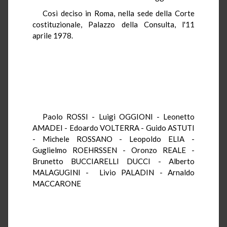
Così deciso in Roma, nella sede della Corte
costituzionale, Palazzo della Consulta, l'11
aprile 1978.
Paolo ROSSI - Luigi OGGIONI - Leonetto
AMADEI - Edoardo VOLTERRA - Guido ASTUTI
- Michele ROSSANO - Leopoldo ELIA -
Guglielmo ROEHRSSEN - Oronzo REALE -
Brunetto BUCCIARELLI DUCCI - Alberto
MALAGUGINI - Livio PALADIN - Arnaldo
MACCARONE