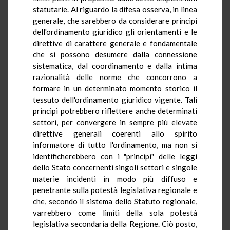
statutarie. Al riguardo la difesa osserva, in linea
generale, che sarebbero da considerare principi
dell'ordinamento giuridico gli orientamenti e le
direttive di carattere generale e fondamentale
che si possono desumere dalla connessione
sistematica, dal coordinamento e dalla intima
razionalità delle norme che concorrono a
formare in un determinato momento storico il
tessuto dell'ordinamento giuridico vigente. Tali
principi potrebbero riflettere anche determinati
settori, per convergere in sempre più elevate
direttive generali coerenti allo spirito
informatore di tutto l'ordinamento, ma non si
identificherebbero con i "principi" delle leggi
dello Stato concernenti singoli settori e singole
materie incidenti in modo più diffuso e
penetrante sulla potestà legislativa regionale e
che, secondo il sistema dello Statuto regionale,
varrebbero come limiti della sola potestà
legislativa secondaria della Regione. Ciò posto,