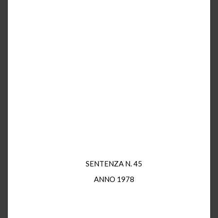
SENTENZA N. 45
ANNO 1978