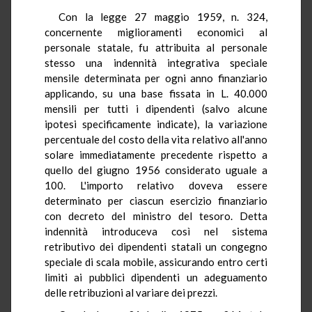
Con la legge 27 maggio 1959, n. 324,
concernente miglioramenti economici al
personale statale, fu attribuita al personale
stesso una indennità integrativa speciale
mensile determinata per ogni anno finanziario
applicando, su una base fissata in L. 40.000
mensili per tutti i dipendenti (salvo alcune
ipotesi specificamente indicate), la variazione
percentuale del costo della vita relativo all'anno
solare immediatamente precedente rispetto a
quello del giugno 1956 considerato uguale a
100. L'importo relativo doveva essere
determinato per ciascun esercizio finanziario
con decreto del ministro del tesoro. Detta
indennità introduceva così nel sistema
retributivo dei dipendenti statali un congegno
speciale di scala mobile, assicurando entro certi
limiti ai pubblici dipendenti un adeguamento
delle retribuzioni al variare dei prezzi.