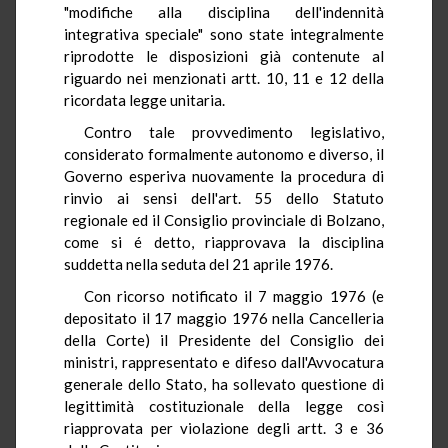
"modifiche alla disciplina dell'indennità
integrativa speciale" sono state integralmente
riprodotte le disposizioni già contenute al
riguardo nei menzionati artt. 10, 11 e 12 della
ricordata legge unitaria.
Contro tale provvedimento legislativo,
considerato formalmente autonomo e diverso, il
Governo esperiva nuovamente la procedura di
rinvio ai sensi dell'art. 55 dello Statuto
regionale ed il Consiglio provinciale di Bolzano,
come si é detto, riapprovava la disciplina
suddetta nella seduta del 21 aprile 1976.
Con ricorso notificato il 7 maggio 1976 (e
depositato il 17 maggio 1976 nella Cancelleria
della Corte) il Presidente del Consiglio dei
ministri, rappresentato e difeso dall'Avvocatura
generale dello Stato, ha sollevato questione di
legittimità costituzionale della legge così
riapprovata per violazione degli artt. 3 e 36