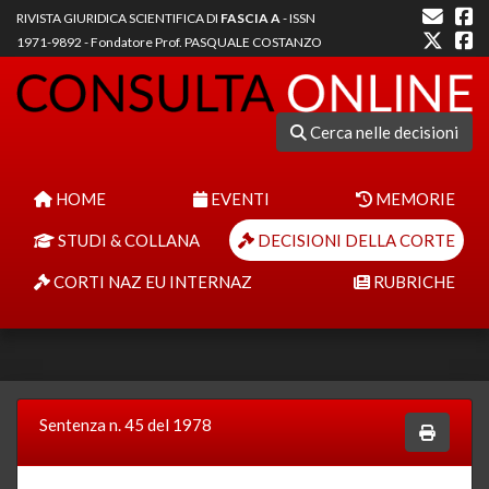
RIVISTA GIURIDICA SCIENTIFICA DI
FASCIA A
- ISSN
1971-9892 - Fondatore Prof. PASQUALE COSTANZO
Cerca nelle decisioni
HOME
EVENTI
MEMORIE
STUDI & COLLANA
DECISIONI DELLA CORTE
CORTI NAZ EU INTERNAZ
RUBRICHE
Sentenza n. 45 del 1978