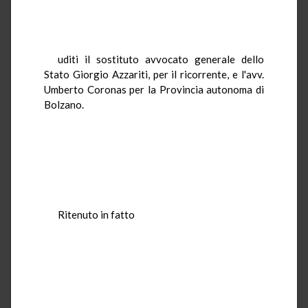
uditi il sostituto avvocato generale dello
Stato Giorgio Azzariti, per il ricorrente, e l'avv.
Umberto Coronas per la Provincia autonoma di
Bolzano.
Ritenuto in fatto