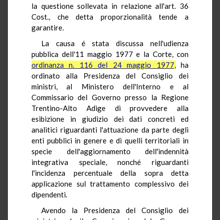
la questione sollevata in relazione all'art. 36
Cost., che detta proporzionalità tende a
garantire.
La causa é stata discussa nell'udienza
pubblica dell'11 maggio 1977 e la Corte, con
ordinanza n. 116 del 24 maggio 1977,
ha
ordinato alla Presidenza del Consiglio dei
ministri, al Ministero dell'Interno e al
Commissario del Governo presso la Regione
Trentino-Alto Adige di provvedere alla
esibizione in giudizio dei dati concreti ed
analitici riguardanti l'attuazione da parte degli
enti pubblici in genere e di quelli territoriali in
specie dell'aggiornamento dell'indennità
integrativa speciale, nonché riguardanti
l'incidenza percentuale della sopra detta
applicazione sul trattamento complessivo dei
dipendenti.
Avendo la Presidenza del Consiglio dei