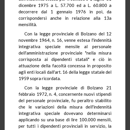
dicembre 1975 a L. 57.700 ed a L. 60.800 a
decorrere dal 1 gennaio 1976 in poi, da
corrispondersi anche in relazione alla 13a
mensilità.
Con la legge provinciale di Bolzano del 12
novembre 1964, n. 16, venne estesa l'indennità
integrativa speciale mensile al personale
dell'amministrazione provinciale "nella misura
corrisposta ai dipendenti statali" e ciò in
attuazione della facoltà concessa in proposito
agli enti locali dall'art. 16 della legge statale del
1959 sopra ricordata.
Con la legge provinciale di Bolzano 21
febbraio 1972, n. 4, concernente nuovi stipendi
del personale provinciale, fu peraltro stabilito
che le variazioni della misura dell'indennità
integrativa speciale dovevano determinarsi
applicando su una base di lire 100.000 mensili,
per tutti i dipendenti provinciali in servizio, la