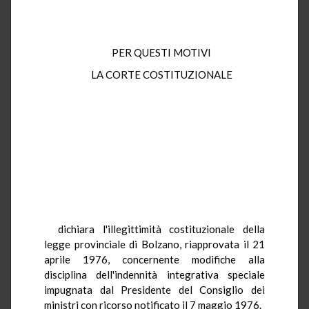
PER QUESTI MOTIVI
LA CORTE COSTITUZIONALE
dichiara l'illegittimità costituzionale della
legge provinciale di Bolzano, riapprovata il 21
aprile 1976, concernente modifiche alla
disciplina dell'indennità integrativa speciale
impugnata dal Presidente del Consiglio dei
ministri con ricorso notificato il 7 maggio 1976.