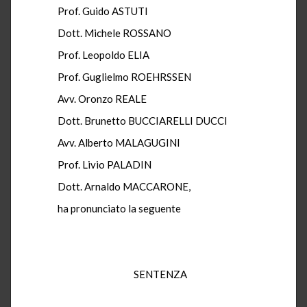
Prof. Guido ASTUTI
Dott. Michele ROSSANO
Prof. Leopoldo ELIA
Prof. Guglielmo ROEHRSSEN
Avv. Oronzo REALE
Dott. Brunetto BUCCIARELLI DUCCI
Avv. Alberto MALAGUGINI
Prof. Livio PALADIN
Dott. Arnaldo MACCARONE,
ha pronunciato la seguente
SENTENZA