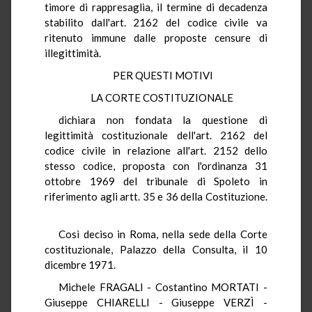
timore di rappresaglia, il termine di decadenza
stabilito dall'art. 2162 del codice civile va
ritenuto immune dalle proposte censure di
illegittimità.
PER QUESTI MOTIVI
LA CORTE COSTITUZIONALE
dichiara non fondata la questione di
legittimità costituzionale dell'art. 2162 del
codice civile in relazione all'art. 2152 dello
stesso codice, proposta con l'ordinanza 31
ottobre 1969 del tribunale di Spoleto in
riferimento agli artt. 35 e 36 della Costituzione.
Così deciso in Roma, nella sede della Corte
costituzionale, Palazzo della Consulta, il 10
dicembre 1971.
Michele FRAGALI - Costantino MORTATI -
Giuseppe CHIARELLI - Giuseppe VERZÌ -