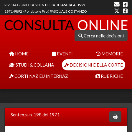
RIVISTA GIURIDICA SCIENTIFICA DI
FASCIA A
- ISSN
1971-9892 - Fondatore Prof. PASQUALE COSTANZO
Cerca nelle decisioni
HOME
EVENTI
MEMORIE
STUDI & COLLANA
DECISIONI DELLA CORTE
CORTI NAZ EU INTERNAZ
RUBRICHE
Sentenza n. 198 del 1971