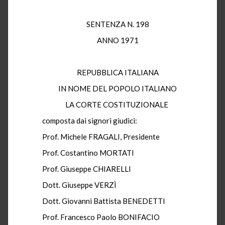
SENTENZA N. 198
ANNO 1971
REPUBBLICA ITALIANA
IN NOME DEL POPOLO ITALIANO
LA CORTE COSTITUZIONALE
composta dai signori giudici:
Prof. Michele FRAGALI, Presidente
Prof. Costantino MORTATI
Prof. Giuseppe CHIARELLI
Dott. Giuseppe VERZÌ
Dott. Giovanni Battista BENEDETTI
Prof. Francesco Paolo BONIFACIO