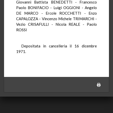
Giovanni Battista BENEDETTI - Francesco
Paolo BONIFACIO - Luigi OGGIONI - Angelo
DE MARCO - Ercole ROCCHETTI - Enzo
CAPALOZZA - Vincenzo Michele TRIMARCHI -
Vezio CRISAFULLI - Nicola REALE - Paolo
ROSSI
Depositata in cancelleria il 16 dicembre
1971.