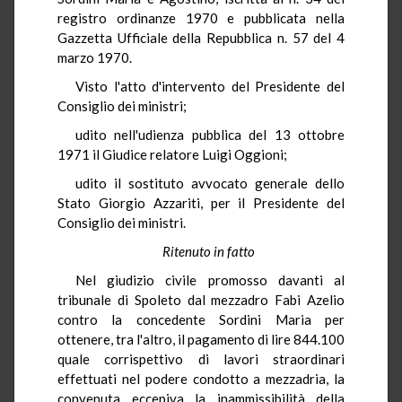
registro ordinanze 1970 e pubblicata nella
Gazzetta Ufficiale della Repubblica n. 57 del 4
marzo 1970.
Visto l'atto d'intervento del Presidente del
Consiglio dei ministri;
udito nell'udienza pubblica del 13 ottobre
1971 il Giudice relatore Luigi Oggioni;
udito il sostituto avvocato generale dello
Stato Giorgio Azzariti, per il Presidente del
Consiglio dei ministri.
Ritenuto in fatto
Nel giudizio civile promosso davanti al
tribunale di Spoleto dal mezzadro Fabi Azelio
contro la concedente Sordini Maria per
ottenere, tra l'altro, il pagamento di lire 844.100
quale corrispettivo di lavori straordinari
effettuati nel podere condotto a mezzadria, la
convenuta eccepiva la inammissibilità della