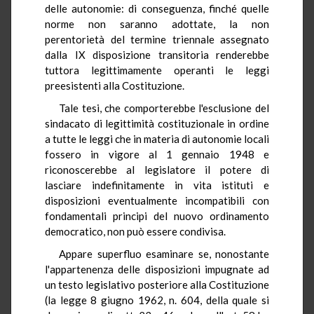
delle autonomie: di conseguenza, finché quelle
norme non saranno adottate, la non
perentorietà del termine triennale assegnato
dalla IX disposizione transitoria renderebbe
tuttora legittimamente operanti le leggi
preesistenti alla Costituzione.
Tale tesi, che comporterebbe l'esclusione del
sindacato di legittimità costituzionale in ordine
a tutte le leggi che in materia di autonomie locali
fossero in vigore al 1 gennaio 1948 e
riconoscerebbe al legislatore il potere di
lasciare indefinitamente in vita istituti e
disposizioni eventualmente incompatibili con
fondamentali principi del nuovo ordinamento
democratico, non può essere condivisa.
Appare superfluo esaminare se, nonostante
l'appartenenza delle disposizioni impugnate ad
un testo legislativo posteriore alla Costituzione
(la legge 8 giugno 1962, n. 604, della quale si