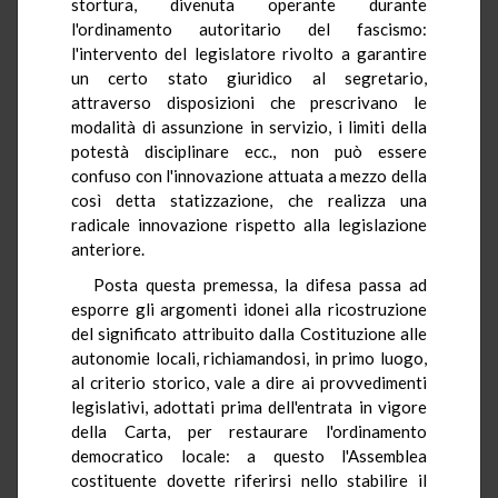
stortura, divenuta operante durante
l'ordinamento autoritario del fascismo:
l'intervento del legislatore rivolto a garantire
un certo stato giuridico al segretario,
attraverso disposizioni che prescrivano le
modalità di assunzione in servizio, i limiti della
potestà disciplinare ecc., non può essere
confuso con l'innovazione attuata a mezzo della
così detta statizzazione, che realizza una
radicale innovazione rispetto alla legislazione
anteriore.
Posta questa premessa, la difesa passa ad
esporre gli argomenti idonei alla ricostruzione
del significato attribuito dalla Costituzione alle
autonomie locali, richiamandosi, in primo luogo,
al criterio storico, vale a dire ai provvedimenti
legislativi, adottati prima dell'entrata in vigore
della Carta, per restaurare l'ordinamento
democratico locale: a questo l'Assemblea
costituente dovette riferirsi nello stabilire il