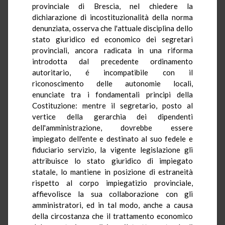
provinciale di Brescia, nel chiedere la
dichiarazione di incostituzionalità della norma
denunziata, osserva che l'attuale disciplina dello
stato giuridico ed economico dei segretari
provinciali, ancora radicata in una riforma
introdotta dal precedente ordinamento
autoritario, é incompatibile con il
riconoscimento delle autonomie locali,
enunciate tra i fondamentali principi della
Costituzione: mentre il segretario, posto al
vertice della gerarchia dei dipendenti
dell'amministrazione, dovrebbe essere
impiegato dell'ente e destinato al suo fedele e
fiduciario servizio, la vigente legislazione gli
attribuisce lo stato giuridico di impiegato
statale, lo mantiene in posizione di estraneità
rispetto al corpo impiegatizio provinciale,
affievolisce la sua collaborazione con gli
amministratori, ed in tal modo, anche a causa
della circostanza che il trattamento economico