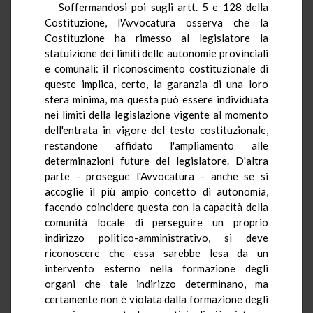
Soffermandosi poi sugli artt. 5 e 128 della
Costituzione, l'Avvocatura osserva che la
Costituzione ha rimesso al legislatore la
statuizione dei limiti delle autonomie provinciali
e comunali: il riconoscimento costituzionale di
queste implica, certo, la garanzia di una loro
sfera minima, ma questa può essere individuata
nei limiti della legislazione vigente al momento
dell'entrata in vigore del testo costituzionale,
restandone affidato l'ampliamento alle
determinazioni future del legislatore. D'altra
parte - prosegue l'Avvocatura - anche se si
accoglie il più ampio concetto di autonomia,
facendo coincidere questa con la capacità della
comunità locale di perseguire un proprio
indirizzo politico-amministrativo, si deve
riconoscere che essa sarebbe lesa da un
intervento esterno nella formazione degli
organi che tale indirizzo determinano, ma
certamente non é violata dalla formazione degli