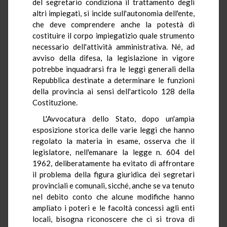
del segretario condiziona il trattamento degli
altri impiegati, si incide sull'autonomia dell'ente,
che deve comprendere anche la potestà di
costituire il corpo impiegatizio quale strumento
necessario dell'attività amministrativa. Né, ad
avviso della difesa, la legislazione in vigore
potrebbe inquadrarsi fra le leggi generali della
Repubblica destinate a determinare le funzioni
della provincia ai sensi dell'articolo 128 della
Costituzione.
L'Avvocatura dello Stato, dopo un'ampia
esposizione storica delle varie leggi che hanno
regolato la materia in esame, osserva che il
legislatore, nell'emanare la legge n. 604 del
1962, deliberatamente ha evitato di affrontare
il problema della figura giuridica dei segretari
provinciali e comunali, sicché, anche se va tenuto
nel debito conto che alcune modifiche hanno
ampliato i poteri e le facoltà concessi agli enti
locali, bisogna riconoscere che ci si trova di