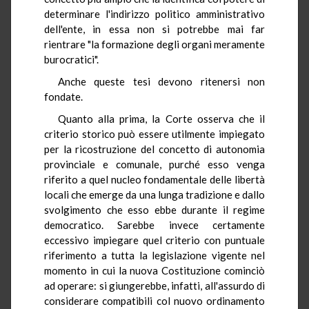
determinare l'indirizzo politico amministrativo
dell'ente, in essa non si potrebbe mai far
rientrare "la formazione degli organi meramente
burocratici".
Anche queste tesi devono ritenersi non
fondate.
Quanto alla prima, la Corte osserva che il
criterio storico può essere utilmente impiegato
per la ricostruzione del concetto di autonomia
provinciale e comunale, purché esso venga
riferito a quel nucleo fondamentale delle libertà
locali che emerge da una lunga tradizione e dallo
svolgimento che esso ebbe durante il regime
democratico. Sarebbe invece certamente
eccessivo impiegare quel criterio con puntuale
riferimento a tutta la legislazione vigente nel
momento in cui la nuova Costituzione cominciò
ad operare: si giungerebbe, infatti, all'assurdo di
considerare compatibili col nuovo ordinamento