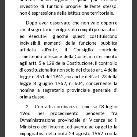
investito di funzioni proprie dell'ente stesso,
non é espressione della istituzione territoriale.
Dopo aver osservato che non vale opporre
che il segretario svolge solo compiti preparatori
ed esecutivi, giacché questi costituiscono
indivisibili momenti della funzione pubblica
affidata all'ente, il Consiglio conclude
rimettendo all'esame della Corte, in riferimento
agli artt. 5 e 128 della Costituzione, il controllo
di costituzionalità non solo del citato art. 4 della
legge n. 851 del 1942, ma anche dell'art. 23 della
legge 8 giugno 1962, n. 604, concernente la
nomina a segretario provinciale generale di
prima classe.
2. - Con altra ordinanza - emessa l'8 luglio
1966 nel procedimento pendente fra
l'Amministrazione provinciale di Vicenza ed il
Ministero dell'interno, ed avente ad oggetto la
impugnativa della nota 24 agosto 1962 con la