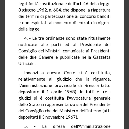
legittimità costituzionale dell'art. 46 della legge
8 giugno 1962, n. 604, che dispone la riapertura
dei termini di partecipazione ai concorsi banditi
e non espletati al momento di entrata in vigore
della legge.
4. - Le tre ordinanze sono state ritualmente
notificate alle parti ed al Presidente del
Consiglio dei Ministri, comunicate ai Presidenti
delle due Camere e pubblicate nella Gazzetta
Ufficiale.
Innanzi a questa Corte si é costituita,
relativamente al giudizio che la riguarda,
l'Amministrazione provinciale di Brescia (atto
depositato il 1 aprile 1968). In tutti e tre i
giudizi si é costituita l'Avvocatura generale
dello Stato in rappresentanza sia del Presidente
del Consiglio che del Ministero dell'interno (atti
depositati il 3 novembre 1967).
5. - La difesa dell'Amministrazione