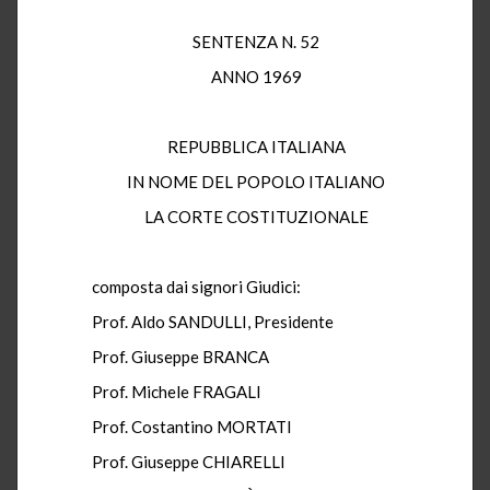
SENTENZA N. 52
ANNO 1969
REPUBBLICA ITALIANA
IN NOME DEL POPOLO ITALIANO
LA CORTE COSTITUZIONALE
composta dai signori Giudici:
Prof. Aldo SANDULLI, Presidente
Prof. Giuseppe BRANCA
Prof. Michele FRAGALI
Prof. Costantino MORTATI
Prof. Giuseppe CHIARELLI