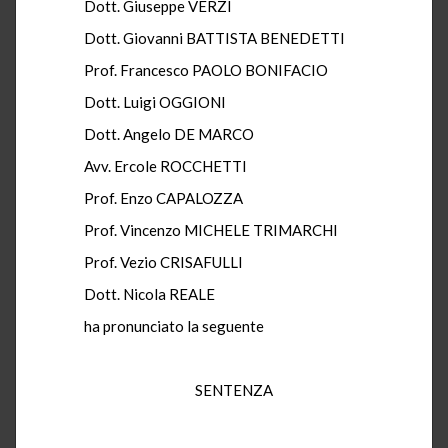
Dott. Giuseppe VERZÌ
Dott. Giovanni BATTISTA BENEDETTI
Prof. Francesco PAOLO BONIFACIO
Dott. Luigi OGGIONI
Dott. Angelo DE MARCO
Avv. Ercole ROCCHETTI
Prof. Enzo CAPALOZZA
Prof. Vincenzo MICHELE TRIMARCHI
Prof. Vezio CRISAFULLI
Dott. Nicola REALE
ha pronunciato la seguente
SENTENZA