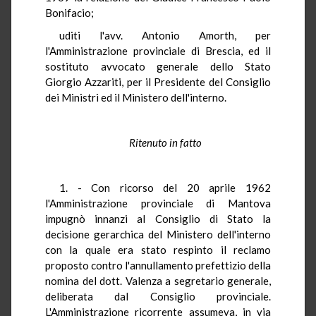
Bonifacio;
uditi l'avv. Antonio Amorth, per
l'Amministrazione provinciale di Brescia, ed il
sostituto avvocato generale dello Stato
Giorgio Azzariti, per il Presidente del Consiglio
dei Ministri ed il Ministero dell'interno.
Ritenuto in fatto
1. - Con ricorso del 20 aprile 1962
l'Amministrazione provinciale di Mantova
impugnò innanzi al Consiglio di Stato la
decisione gerarchica del Ministero dell'interno
con la quale era stato respinto il reclamo
proposto contro l'annullamento prefettizio della
nomina del dott. Valenza a segretario generale,
deliberata dal Consiglio provinciale.
L'Amministrazione ricorrente assumeva, in via