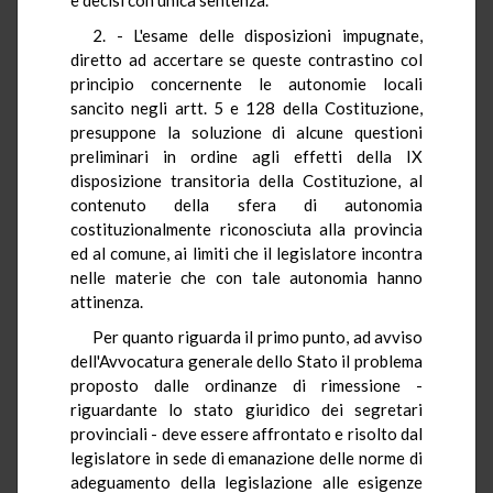
2. - L'esame delle disposizioni impugnate,
diretto ad accertare se queste contrastino col
principio concernente le autonomie locali
sancito negli artt. 5 e 128 della Costituzione,
presuppone la soluzione di alcune questioni
preliminari in ordine agli effetti della IX
disposizione transitoria della Costituzione, al
contenuto della sfera di autonomia
costituzionalmente riconosciuta alla provincia
ed al comune, ai limiti che il legislatore incontra
nelle materie che con tale autonomia hanno
attinenza.
Per quanto riguarda il primo punto, ad avviso
dell'Avvocatura generale dello Stato il problema
proposto dalle ordinanze di rimessione -
riguardante lo stato giuridico dei segretari
provinciali - deve essere affrontato e risolto dal
legislatore in sede di emanazione delle norme di
adeguamento della legislazione alle esigenze