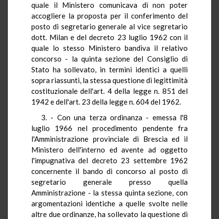
quale il Ministero comunicava di non poter
accogliere la proposta per il conferimento del
posto di segretario generale al vice segretario
dott. Milan e del decreto 23 luglio 1962 con il
quale lo stesso Ministero bandiva il relativo
concorso - la quinta sezione del Consiglio di
Stato ha sollevato, in termini identici a quelli
sopra riassunti, la stessa questione di legittimità
costituzionale dell'art. 4 della legge n. 851 del
1942 e dell'art. 23 della legge n. 604 del 1962.
3. - Con una terza ordinanza - emessa l'8
luglio 1966 nel procedimento pendente fra
l'Amministrazione provinciale di Brescia ed il
Ministero dell'interno ed avente ad oggetto
l'impugnativa del decreto 23 settembre 1962
concernente il bando di concorso al posto di
segretario generale presso quella
Amministrazione - la stessa quinta sezione, con
argomentazioni identiche a quelle svolte nelle
altre due ordinanze, ha sollevato la questione di