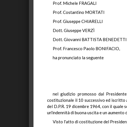
Prof. Michele FRAGALI
Prof. Costantino MORTATI
Prof. Giuseppe CHIARELLI
Dott. Giuseppe VERZÌ
Dott. Giovanni BATTISTA BENEDETTI
Prof. Francesco Paolo BONIFACIO,
ha pronunciato la seguente
nel giudizio promosso dal Presidente 
costituzionale il 10 successivo ed iscritto 
del D.P.R. 19 dicembre 1964, con il quale 
un'indennità di buona uscita e un aumento d
Visto l'atto di costituzione del Presiden