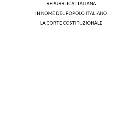
REPUBBLICA ITALIANA
IN NOME DEL POPOLO ITALIANO
LA CORTE COSTITUZIONALE