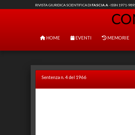
RIVISTA GIURIDICA SCIENTIFICA DI
FASCIA A
- ISSN 1971-98
HOME
EVENTI
MEMORIE
Sentenza n. 4 del 1966