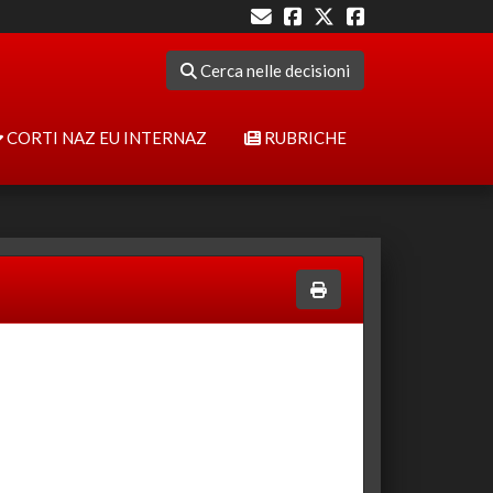
Cerca nelle decisioni
CORTI NAZ EU INTERNAZ
RUBRICHE