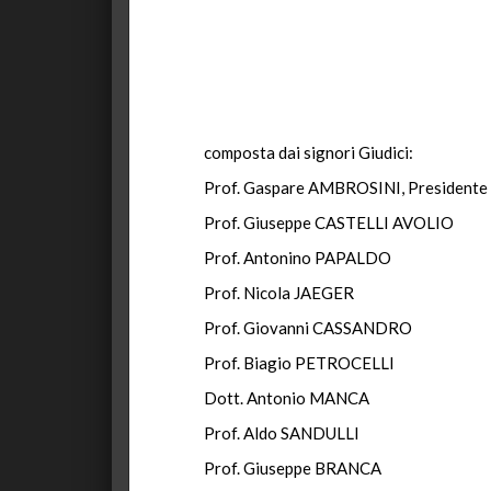
composta dai signori Giudici:
Prof. Gaspare AMBROSINI, Presidente
Prof. Giuseppe CASTELLI AVOLIO
Prof. Antonino PAPALDO
Prof. Nicola JAEGER
Prof. Giovanni CASSANDRO
Prof. Biagio PETROCELLI
Dott. Antonio MANCA
Prof. Aldo SANDULLI
Prof. Giuseppe BRANCA