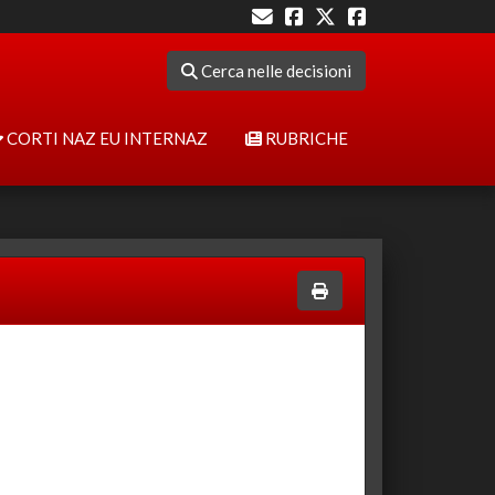
Cerca nelle decisioni
CORTI NAZ EU INTERNAZ
RUBRICHE