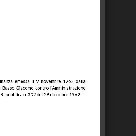
ordinanza emessa il 9 novembre 1962 dalla
 di Basso Giacomo contro l'Amministrazione
la Repubblica n. 332 del 29 dicembre 1962.