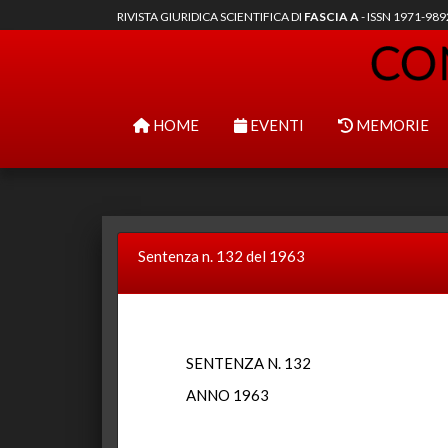
RIVISTA GIURIDICA SCIENTIFICA DI
FASCIA A
- ISSN 1971-98
HOME
EVENTI
MEMORIE
Sentenza n. 132 del 1963
SENTENZA N. 132
ANNO 1963