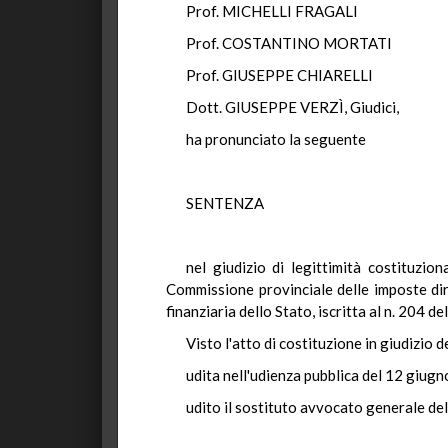
Prof. MICHELLI FRAGALI
Prof. COSTANTINO MORTATI
Prof. GIUSEPPE CHIARELLI
Dott. GIUSEPPE VERZÌ, Giudici,
ha pronunciato la seguente
SENTENZA
nel giudizio di legittimità costituzi
Commissione provinciale delle imposte dir
finanziaria dello Stato, iscritta al n. 204
Visto l'atto di costituzione in giudizio d
udita nell'udienza pubblica del 12 giugn
udito il sostituto avvocato generale del