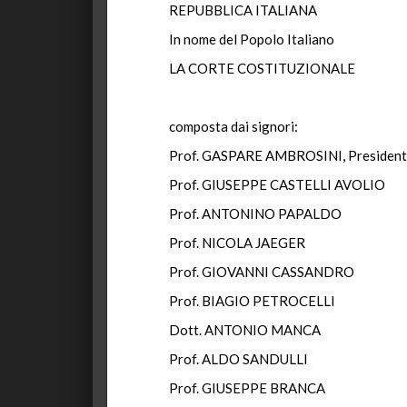
REPUBBLICA ITALIANA
In nome del Popolo Italiano
LA CORTE COSTITUZIONALE
composta dai signori:
Prof. GASPARE AMBROSINI, Presiden
Prof. GIUSEPPE CASTELLI AVOLIO
Prof. ANTONINO PAPALDO
Prof. NICOLA JAEGER
Prof. GIOVANNI CASSANDRO
Prof. BIAGIO PETROCELLI
Dott. ANTONIO MANCA
Prof. ALDO SANDULLI
Prof. GIUSEPPE BRANCA