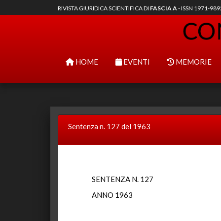
RIVISTA GIURIDICA SCIENTIFICA DI
FASCIA A
- ISSN 1971-98
HOME
EVENTI
MEMORIE
Sentenza n. 127 del 1963
SENTENZA N. 127
ANNO 1963