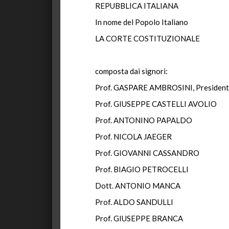
REPUBBLICA ITALIANA
In nome del Popolo Italiano
LA CORTE COSTITUZIONALE
composta dai signori:
Prof. GASPARE AMBROSINI, Presiden
Prof. GIUSEPPE CASTELLI AVOLIO
Prof. ANTONINO PAPALDO
Prof. NICOLA JAEGER
Prof. GIOVANNI CASSANDRO
Prof. BIAGIO PETROCELLI
Dott. ANTONIO MANCA
Prof. ALDO SANDULLI
Prof. GIUSEPPE BRANCA