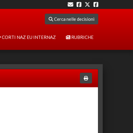
Cerca nelle decisioni
CORTI NAZ EU INTERNAZ
RUBRICHE