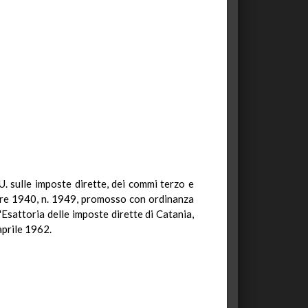
.U. sulle imposte dirette, dei commi terzo e
embre 1940, n. 1949, promosso con ordinanza
Esattoria delle imposte dirette di Catania,
aprile 1962.