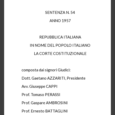
SENTENZA N. 54
ANNO 1957
REPUBBLICA ITALIANA
IN NOME DEL POPOLO ITALIANO
LA CORTE COSTITUZIONALE
composta dai signori Giudici:
Dott. Gaetano AZZARITI, Presidente
Avv. Giuseppe CAPPI
Prof. Tomaso PERASSI
Prof. Gaspare AMBROSINI
Prof. Ernesto BATTAGLINI