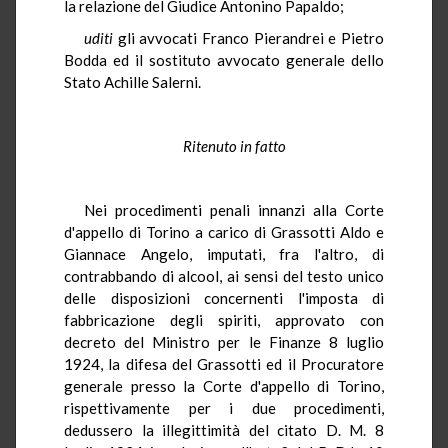
la relazione del Giudice Antonino Papaldo;
uditi
gli avvocati Franco Pierandrei e Pietro
Bodda ed il sostituto avvocato generale dello
Stato Achille Salerni.
Ritenuto in fatto
Nei procedimenti penali innanzi alla Corte
d'appello di Torino a carico di Grassotti Aldo e
Giannace Angelo, imputati, fra l'altro, di
contrabbando di alcool, ai sensi del testo unico
delle disposizioni concernenti l'imposta di
fabbricazione degli spiriti, approvato con
decreto del Ministro per le Finanze 8 luglio
1924, la difesa del Grassotti ed il Procuratore
generale presso la Corte d'appello di Torino,
rispettivamente per i due procedimenti,
dedussero la illegittimità del citato D. M. 8