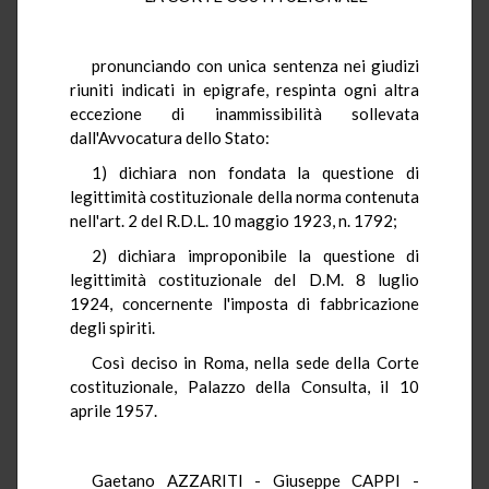
pronunciando con unica sentenza nei giudizi
riuniti indicati in epigrafe, respinta ogni altra
eccezione di inammissibilità sollevata
dall'Avvocatura dello Stato:
1) dichiara non fondata la questione di
legittimità costituzionale della norma contenuta
nell'art. 2 del R.D.L. 10 maggio 1923, n. 1792;
2) dichiara improponibile la questione di
legittimità costituzionale del D.M. 8 luglio
1924, concernente l'imposta di fabbricazione
degli spiriti.
Così deciso in Roma, nella sede della Corte
costituzionale, Palazzo della Consulta, il 10
aprile 1957.
Gaetano AZZARITI - Giuseppe CAPPI -