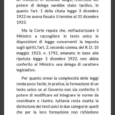
potere di delega sarebbe stato tardivo, in
quanto l'art. 1 della citata legge 3 dicembre
1922 ne aveva fissato il termine al 31 dicembre
1923.
Ma la Corte reputa che, nell'autorizzare il
Ministro a raccogliere in testo unico le
disposizioni di legge concernenti la imposta
sugli spiriti, l'art. 2, secondo comma, del R. D. 10
maggio 1923, n. 1792, emanato in base alla
ripetuta legge 3 dicembre 1922, non abbia
conferito al Ministro una delega di carattere
legislativo.
Per quanto ormai la complessità delle leggi
renda poco facile, in pratica, la formazione di un
testo unico se al Governo non sia conferito il
potere di modificare ed integrare le norme da
coordinare e riunire, tuttavia resta esatta la
distinzione dei testi unici in due categorie: quelli
che per la loro formazione non richiedono