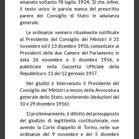
emanato soltanto l'8 luglio 1924; 3) che, infine,
il testo unico in parola manca del prescritto
parere del Consiglio di Stato in adunanza
generale.
Le ordinanze vennero ritualmente notificate
al Presidente del Consiglio dei Ministri il 21
novembre ed il 13 dicembre 1956, comunicate ai
Presidenti delle due Camere del Parlamento in
data 26 novembre e 5 dicembre 1956, e
pubblicate nella Gazzetta Ufficiale della
Repubblica n. 11 del 12 gennaio 1957.
Nei giudizi é intervenuto il Presidente del
Consiglio dei Ministri a mezzo della Avvocatura
generale dello Stato, sostenendo (deduzioni del
10 e 29 dicembre 1956):
1) preliminarmente, il difetto del presupposto
del giudizio di legittimità costituzionale, non
avendo la Corte d'appello di Torino, nelle sue
ordinanze del 9 novembre e del 5 dicembre