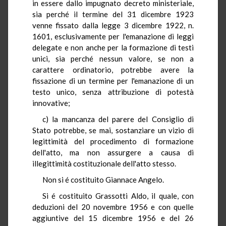
in essere dallo impugnato decreto ministeriale,
sia perché il termine del 31 dicembre 1923
venne fissato dalla legge 3 dicembre 1922, n.
1601, esclusivamente per l'emanazione di leggi
delegate e non anche per la formazione di testi
unici, sia perché nessun valore, se non a
carattere ordinatorio, potrebbe avere la
fissazione di un termine per l'emanazione di un
testo unico, senza attribuzione di potestà
innovative;
c) la mancanza del parere del Consiglio di
Stato potrebbe, se mai, sostanziare un vizio di
legittimità del procedimento di formazione
dell'atto, ma non assurgere a causa di
illegittimità costituzionale dell'atto stesso.
Non si é costituito Giannace Angelo.
Si é costituito Grassotti Aldo, il quale, con
deduzioni del 20 novembre 1956 e con quelle
aggiuntive del 15 dicembre 1956 e del 26