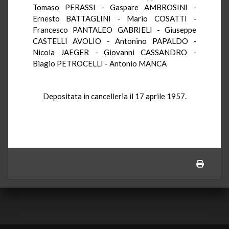
Tomaso PERASSI - Gaspare AMBROSINI -
Ernesto BATTAGLINI - Mario COSATTI -
Francesco PANTALEO GABRIELI - Giuseppe
CASTELLI AVOLIO - Antonino PAPALDO -
Nicola JAEGER - Giovanni CASSANDRO -
Biagio PETROCELLI - Antonio MANCA
Depositata in cancelleria il 17 aprile 1957.