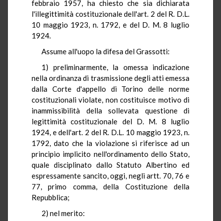
febbraio 1957, ha chiesto che sia dichiarata
l'illegittimità costituzionale dell'art. 2 del R. D.L.
10 maggio 1923, n. 1792, e del D. M. 8 luglio
1924.
Assume all'uopo la difesa del Grassotti:
1) preliminarmente, la omessa indicazione
nella ordinanza di trasmissione degli atti emessa
dalla Corte d'appello di Torino delle norme
costituzionali violate, non costituisce motivo di
inammissibilità della sollevata questione di
legittimità costituzionale del D. M. 8 luglio
1924, e dell'art. 2 del R. D.L. 10 maggio 1923, n.
1792, dato che la violazione si riferisce ad un
principio implicito nell'ordinamento dello Stato,
quale disciplinato dallo Statuto Albertino ed
espressamente sancito, oggi, negli artt. 70, 76 e
77, primo comma, della Costituzione della
Repubblica;
2) nel merito: