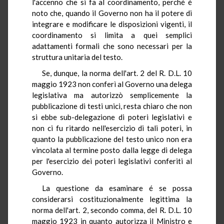
l'accenno che si fa al coordinamento, perché é
noto che, quando il Governo non ha il potere di
integrare e modificare le disposizioni vigenti, il
coordinamento si limita a quei semplici
adattamenti formali che sono necessari per la
struttura unitaria del testo.
Se, dunque, la norma dell'art. 2 del R. D.L. 10
maggio 1923 non conferì al Governo una delega
legislativa ma autorizzò semplicemente la
pubblicazione di testi unici, resta chiaro che non
si ebbe sub-delegazione di poteri legislativi e
non ci fu ritardo nell'esercizio di tali poteri, in
quanto la pubblicazione del testo unico non era
vincolata al termine posto dalla legge di delega
per l'esercizio dei poteri legislativi conferiti al
Governo.
La questione da esaminare é se possa
considerarsi costituzionalmente legittima la
norma dell'art. 2, secondo comma, del R. D.L. 10
maggio 1923 in quanto autorizza il Ministro e