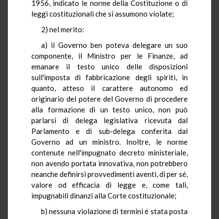
1956, indicato le norme della Costituzione o di
leggi costituzionali che si assumono violate;
2) nel merito:
a) il Governo ben poteva delegare un suo
componente, il Ministro per le Finanze, ad
emanare il testo unico delle disposizioni
sull'imposta di fabbricazione degli spiriti, in
quanto, atteso il carattere autonomo ed
originario del potere del Governo di procedere
alla formazione di un testo unico, non può
parlarsi di delega legislativa ricevuta dal
Parlamento e di sub-delega conferita dal
Governo ad un ministro. Inoltre, le norme
contenute nell'impugnato decreto ministeriale,
non avendo portata innovativa, non potrebbero
neanche definirsi provvedimenti aventi, di per sé,
valore od efficacia di legge e, come tali,
impugnabili dinanzi alla Corte costituzionale;
b) nessuna violazione di termini é stata posta