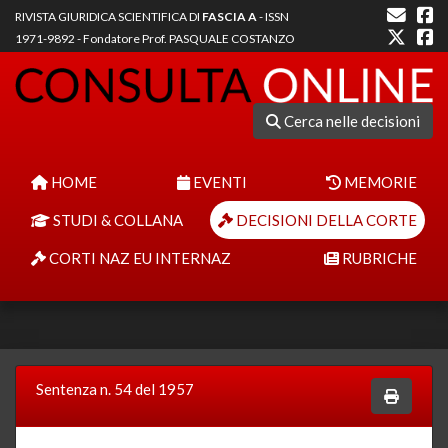
RIVISTA GIURIDICA SCIENTIFICA DI
FASCIA A
- ISSN
1971-9892 - Fondatore Prof. PASQUALE COSTANZO
Cerca nelle decisioni
HOME
EVENTI
MEMORIE
STUDI & COLLANA
DECISIONI DELLA CORTE
CORTI NAZ EU INTERNAZ
RUBRICHE
Sentenza n. 54 del 1957