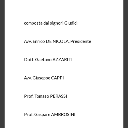
composta dai signori Giudici:
Avv. Enrico DE NICOLA, Presidente
Dott. Gaetano AZZARITI
Avv. Giuseppe CAPPI
Prof. Tomaso PERASSI
Prof. Gaspare AMBROSINI