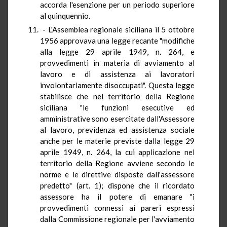
accorda l'esenzione per un periodo superiore
al quinquennio.
- L'Assemblea regionale siciliana il 5 ottobre
1956 approvava una legge recante "modifiche
alla legge 29 aprile 1949, n. 264, e
provvedimenti in materia di avviamento al
lavoro e di assistenza ai lavoratori
involontariamente disoccupati". Questa legge
stabilisce che nel territorio della Regione
siciliana "le funzioni esecutive ed
amministrative sono esercitate dall'Assessore
al lavoro, previdenza ed assistenza sociale
anche per le materie previste dalla legge 29
aprile 1949, n. 264, la cui applicazione nel
territorio della Regione avviene secondo le
norme e le direttive disposte dall'assessore
predetto" (art. 1); dispone che il ricordato
assessore ha il potere di emanare "i
provvedimenti connessi ai pareri espressi
dalla Commissione regionale per l'avviamento