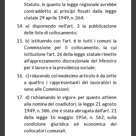
Statuto, in quanto la legge regionale avrebbe
contraddetto ai principi fissati dalla legge
statale 29 aprile 1949, n. 264:
a) disponendo nell'art. 3 la pubblicazione
delle liste di collocamento;
b) istituendo con l'art. 6 in tutti i comuni la
Commissione per il collocamento, la cui
istituzione l'art. 26 della legge statale rimette
all'apprezzamento discrezionale del Ministro
per il lavoro e la previdenza sociale;
c) riducendo col medesimo articolo 6 da sette
a quattro i rappresentanti dei lavoratori in
seno alle Commissioni;
d) richiamando in vigore, per quanto attiene
alla nomina dei coadiutori, la legge 21 agosto
1949, n. 586, che é stata abrogata dall'art. 21
della legge 16 maggio 1956, n. 562, sulla
condizione giuridica ed economica dei
collocatori comunali.