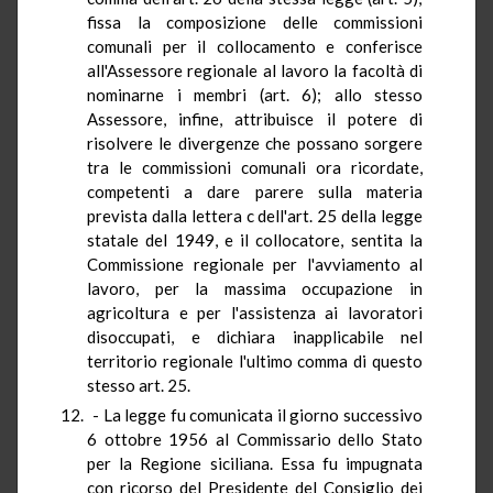
fissa la composizione delle commissioni
comunali per il collocamento e conferisce
all'Assessore regionale al lavoro la facoltà di
nominarne i membri (art. 6); allo stesso
Assessore, infine, attribuisce il potere di
risolvere le divergenze che possano sorgere
tra le commissioni comunali ora ricordate,
competenti a dare parere sulla materia
prevista dalla lettera c dell'art. 25 della legge
statale del 1949, e il collocatore, sentita la
Commissione regionale per l'avviamento al
lavoro, per la massima occupazione in
agricoltura e per l'assistenza ai lavoratori
disoccupati, e dichiara inapplicabile nel
territorio regionale l'ultimo comma di questo
stesso art. 25.
- La legge fu comunicata il giorno successivo
6 ottobre 1956 al Commissario dello Stato
per la Regione siciliana. Essa fu impugnata
con ricorso del Presidente del Consiglio dei