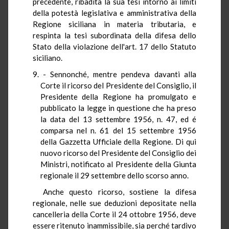
precedente, ribadita la sua tesi intorno ai limiti
della potestà legislativa e amministrativa della
Regione siciliana in materia tributaria, e
respinta la tesi subordinata della difesa dello
Stato della violazione dell'art. 17 dello Statuto
siciliano.
- Sennonché, mentre pendeva davanti alla
Corte il ricorso del Presidente del Consiglio, il
Presidente della Regione ha promulgato e
pubblicato la legge in questione che ha preso
la data del 13 settembre 1956, n. 47, ed é
comparsa nel n. 61 del 15 settembre 1956
della Gazzetta Ufficiale della Regione. Di qui
nuovo ricorso del Presidente del Consiglio dei
Ministri, notificato al Presidente della Giunta
regionale il 29 settembre dello scorso anno.
Anche questo ricorso, sostiene la difesa
regionale, nelle sue deduzioni depositate nella
cancelleria della Corte il 24 ottobre 1956, deve
essere ritenuto inammissibile, sia perché tardivo