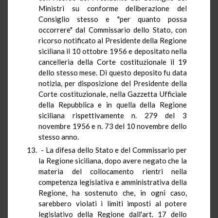
Ministri su conforme deliberazione del
Consiglio stesso e "per quanto possa
occorrere" dal Commissario dello Stato, con
ricorso notificato al Presidente della Regione
siciliana il 10 ottobre 1956 e depositato nella
cancelleria della Corte costituzionale il 19
dello stesso mese. Di questo deposito fu data
notizia, per disposizione del Presidente della
Corte costituzionale, nella Gazzetta Ufficiale
della Repubblica e in quella della Regione
siciliana rispettivamente n. 279 del 3
novembre 1956 e n. 73 del 10 novembre dello
stesso anno.
- La difesa dello Stato e del Commissario per
la Regione siciliana, dopo avere negato che la
materia del collocamento rientri nella
competenza legislativa e amministrativa della
Regione, ha sostenuto che, in ogni caso,
sarebbero violati i limiti imposti al potere
legislativo della Regione dall'art. 17 dello