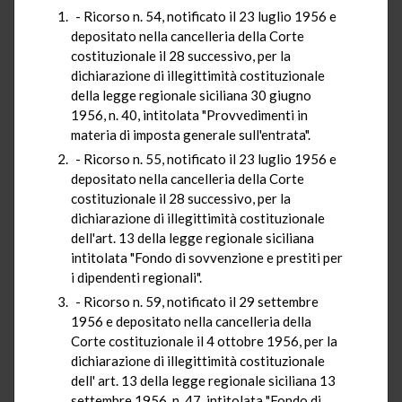
- Ricorso n. 54, notificato il 23 luglio 1956 e
depositato nella cancelleria della Corte
costituzionale il 28 successivo, per la
dichiarazione di illegittimità costituzionale
della legge regionale siciliana 30 giugno
1956, n. 40, intitolata "Provvedimenti in
materia di imposta generale sull'entrata".
- Ricorso n. 55, notificato il 23 luglio 1956 e
depositato nella cancelleria della Corte
costituzionale il 28 successivo, per la
dichiarazione di illegittimità costituzionale
dell'art. 13 della legge regionale siciliana
intitolata "Fondo di sovvenzione e prestiti per
i dipendenti regionali".
- Ricorso n. 59, notificato il 29 settembre
1956 e depositato nella cancelleria della
Corte costituzionale il 4 ottobre 1956, per la
dichiarazione di illegittimità costituzionale
dell' art. 13 della legge regionale siciliana 13
settembre 1956, n. 47, intitolata "Fondo di