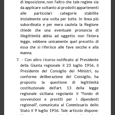
di imposizione, non l'altro che tale regime sia
da applicare soltanto ai prodotti appartenenti
alle particolari categorie stabilite
inizialmente una volta per tutte. In linea più
subordinata e per mera cautela la Regione
chiede che una eventuale pronuncia di
illegittimità abbia ad oggetto non l'intera
legge, sebbene unicamente quel precetto di
essa che si riferisce alle fave secche e alla
manna.
- Con altro ricorso notificato al Presidente
della Giunta regionale il 23 luglio 1956, il
Presidente del Consiglio dei Ministri, su
conforme deliberazione del Consiglio, ha
proposto la questione di legittimità
costituzionale dell'art. 13 della legge
regionale siciliana regolante il "fondo di
sovvenzioni e prestiti per i dipendenti
regionali", comunicata al Commissario dello
Stato il 9 luglio 1956. Tale articolo dispone: