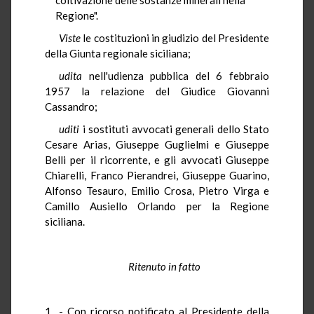
Regione".
Viste
le costituzioni in giudizio del Presidente
della Giunta regionale siciliana;
udita
nell'udienza pubblica del 6 febbraio
1957 la relazione del Giudice Giovanni
Cassandro;
uditi
i sostituti avvocati generali dello Stato
Cesare Arias, Giuseppe Guglielmi e Giuseppe
Belli per il ricorrente, e gli avvocati Giuseppe
Chiarelli, Franco Pierandrei, Giuseppe Guarino,
Alfonso Tesauro, Emilio Crosa, Pietro Virga e
Camillo Ausiello Orlando per la Regione
siciliana.
Ritenuto in fatto
- Con ricorso notificato al Presidente della