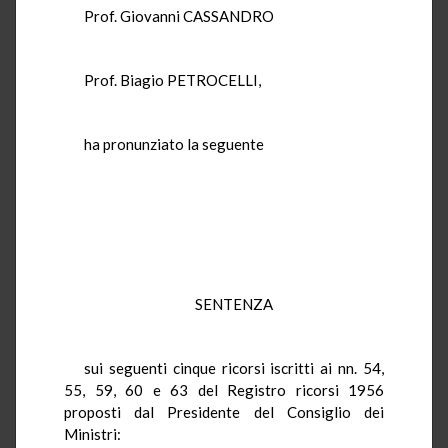
Prof. Giovanni CASSANDRO
Prof. Biagio PETROCELLI,
ha pronunziato la seguente
SENTENZA
sui seguenti cinque ricorsi iscritti ai nn. 54,
55, 59, 60 e 63 del Registro ricorsi 1956
proposti dal Presidente del Consiglio dei
Ministri: