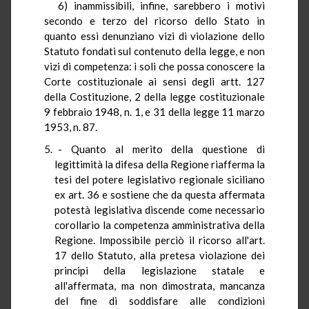
6) inammissibili, infine, sarebbero i motivi
secondo e terzo del ricorso dello Stato in
quanto essi denunziano vizi di violazione dello
Statuto fondati sul contenuto della legge, e non
vizi di competenza: i soli che possa conoscere la
Corte costituzionale ai sensi degli artt. 127
della Costituzione, 2 della legge costituzionale
9 febbraio 1948, n. 1, e 31 della legge 11 marzo
1953, n. 87.
- Quanto al merito della questione di
legittimità la difesa della Regione riafferma la
tesi del potere legislativo regionale siciliano
ex art. 36 e sostiene che da questa affermata
potestà legislativa discende come necessario
corollario la competenza amministrativa della
Regione. Impossibile perciò il ricorso all'art.
17 dello Statuto, alla pretesa violazione dei
principi della legislazione statale e
all'affermata, ma non dimostrata, mancanza
del fine di soddisfare alle condizioni