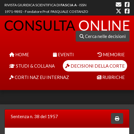
RIVISTA GIURIDICA SCIENTIFICA DI
FASCIA A
- ISSN
1971-9892 - Fondatore Prof. PASQUALE COSTANZO
Cerca nelle decisioni
HOME
EVENTI
MEMORIE
STUDI & COLLANA
DECISIONI DELLA CORTE
CORTI NAZ EU INTERNAZ
RUBRICHE
Sentenza n. 38 del 1957