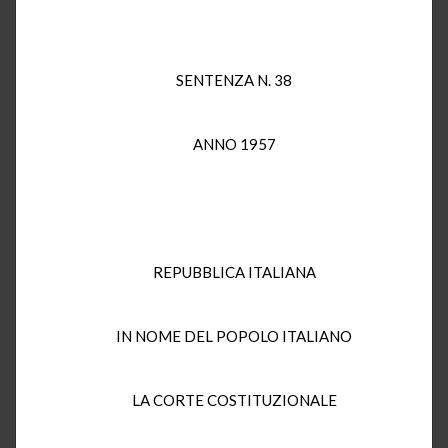
SENTENZA N. 38
ANNO 1957
REPUBBLICA ITALIANA
IN NOME DEL POPOLO ITALIANO
LA CORTE COSTITUZIONALE