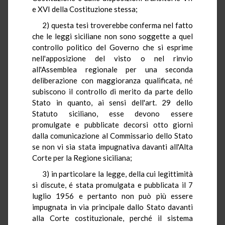
e XVI della Costituzione stessa;
2) questa tesi troverebbe conferma nel fatto
che le leggi siciliane non sono soggette a quel
controllo politico del Governo che si esprime
nell'apposizione del visto o nel rinvio
all'Assemblea regionale per una seconda
deliberazione con maggioranza qualificata, né
subiscono il controllo di merito da parte dello
Stato in quanto, ai sensi dell'art. 29 dello
Statuto siciliano, esse devono essere
promulgate e pubblicate decorsi otto giorni
dalla comunicazione al Commissario dello Stato
se non vi sia stata impugnativa davanti all'Alta
Corte per la Regione siciliana;
3) in particolare la legge, della cui legittimità
si discute, é stata promulgata e pubblicata il 7
luglio 1956 e pertanto non può più essere
impugnata in via principale dallo Stato davanti
alla Corte costituzionale, perché il sistema