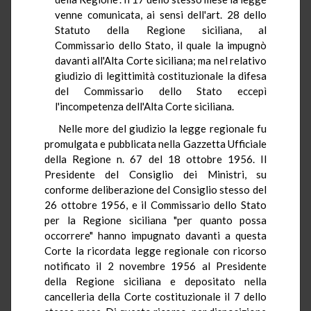
venne comunicata, ai sensi dell'art. 28 dello
Statuto della Regione siciliana, al
Commissario dello Stato, il quale la impugnò
davanti all'Alta Corte siciliana; ma nel relativo
giudizio di legittimità costituzionale la difesa
del Commissario dello Stato eccepì
l'incompetenza dell'Alta Corte siciliana.
Nelle more del giudizio la legge regionale fu
promulgata e pubblicata nella Gazzetta Ufficiale
della Regione n. 67 del 18 ottobre 1956. Il
Presidente del Consiglio dei Ministri, su
conforme deliberazione del Consiglio stesso del
26 ottobre 1956, e il Commissario dello Stato
per la Regione siciliana "per quanto possa
occorrere" hanno impugnato davanti a questa
Corte la ricordata legge regionale con ricorso
notificato il 2 novembre 1956 al Presidente
della Regione siciliana e depositato nella
cancelleria della Corte costituzionale il 7 dello