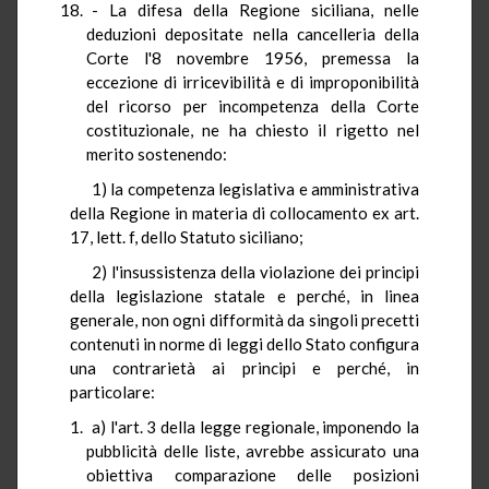
- La difesa della Regione siciliana, nelle
deduzioni depositate nella cancelleria della
Corte l'8 novembre 1956, premessa la
eccezione di irricevibilità e di improponibilità
del ricorso per incompetenza della Corte
costituzionale, ne ha chiesto il rigetto nel
merito sostenendo:
1) la competenza legislativa e amministrativa
della Regione in materia di collocamento ex art.
17, lett. f, dello Statuto siciliano;
2) l'insussistenza della violazione dei principi
della legislazione statale e perché, in linea
generale, non ogni difformità da singoli precetti
contenuti in norme di leggi dello Stato configura
una contrarietà ai principi e perché, in
particolare:
a) l'art. 3 della legge regionale, imponendo la
pubblicità delle liste, avrebbe assicurato una
obiettiva comparazione delle posizioni