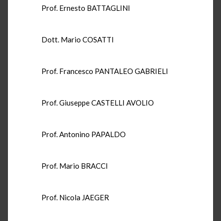
Prof. Ernesto BATTAGLINI
Dott. Mario COSATTI
Prof. Francesco PANTALEO GABRIELI
Prof. Giuseppe CASTELLI AVOLIO
Prof. Antonino PAPALDO
Prof. Mario BRACCI
Prof. Nicola JAEGER