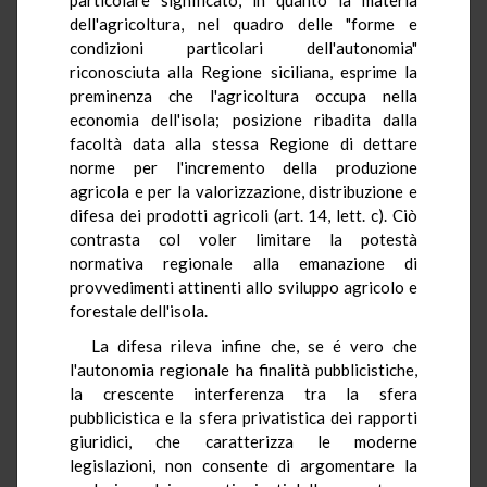
dell'agricoltura, nel quadro delle "forme e
condizioni particolari dell'autonomia"
riconosciuta alla Regione siciliana, esprime la
preminenza che l'agricoltura occupa nella
economia dell'isola; posizione ribadita dalla
facoltà data alla stessa Regione di dettare
norme per l'incremento della produzione
agricola e per la valorizzazione, distribuzione e
difesa dei prodotti agricoli (art. 14, lett. c). Ciò
contrasta col voler limitare la potestà
normativa regionale alla emanazione di
provvedimenti attinenti allo sviluppo agricolo e
forestale dell'isola.
La difesa rileva infine che, se é vero che
l'autonomia regionale ha finalità pubblicistiche,
la crescente interferenza tra la sfera
pubblicistica e la sfera privatistica dei rapporti
giuridici, che caratterizza le moderne
legislazioni, non consente di argomentare la