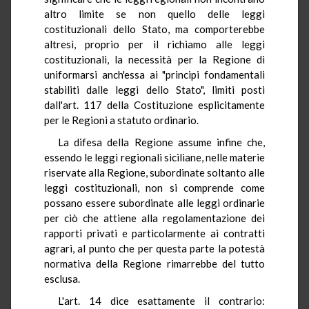
altro limite se non quello delle leggi
costituzionali dello Stato, ma comporterebbe
altresì, proprio per il richiamo alle leggi
costituzionali, la necessità per la Regione di
uniformarsi anch'essa ai "principi fondamentali
stabiliti dalle leggi dello Stato", limiti posti
dall'art. 117 della Costituzione esplicitamente
per le Regioni a statuto ordinario.
La difesa della Regione assume infine che,
essendo le leggi regionali siciliane, nelle materie
riservate alla Regione, subordinate soltanto alle
leggi costituzionali, non si comprende come
possano essere subordinate alle leggi ordinarie
per ciò che attiene alla regolamentazione dei
rapporti privati e particolarmente ai contratti
agrari, al punto che per questa parte la potestà
normativa della Regione rimarrebbe del tutto
esclusa.
L'art. 14 dice esattamente il contrario: