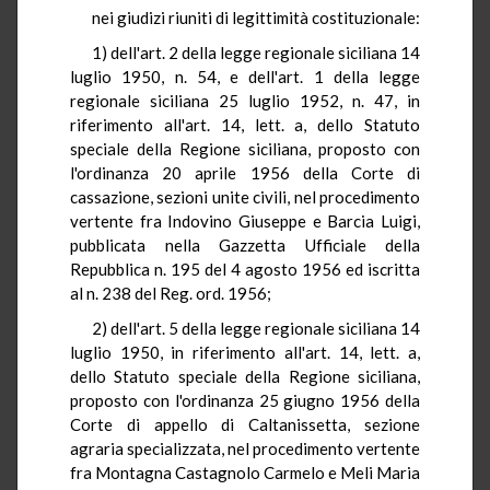
nei giudizi riuniti di legittimità costituzionale:
1) dell'art. 2 della legge regionale siciliana 14
luglio 1950, n. 54, e dell'art. 1 della legge
regionale siciliana 25 luglio 1952, n. 47, in
riferimento all'art. 14, lett. a, dello Statuto
speciale della Regione siciliana, proposto con
l'ordinanza 20 aprile 1956 della Corte di
cassazione, sezioni unite civili, nel procedimento
vertente fra Indovino Giuseppe e Barcia Luigi,
pubblicata nella Gazzetta Ufficiale della
Repubblica n. 195 del 4 agosto 1956 ed iscritta
al n. 238 del Reg. ord. 1956;
2) dell'art. 5 della legge regionale siciliana 14
luglio 1950, in riferimento all'art. 14, lett. a,
dello Statuto speciale della Regione siciliana,
proposto con l'ordinanza 25 giugno 1956 della
Corte di appello di Caltanissetta, sezione
agraria specializzata, nel procedimento vertente
fra Montagna Castagnolo Carmelo e Meli Maria