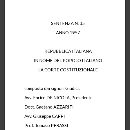
SENTENZA N. 35
ANNO 1957
REPUBBLICA ITALIANA
IN NOME DEL POPOLO ITALIANO
LA CORTE COSTITUZIONALE
composta dai signori Giudici:
Avv. Enrico DE NICOLA, Presidente
Dott. Gaetano AZZARITI
Avv. Giuseppe CAPPI
Prof. Tomaso PERASSI