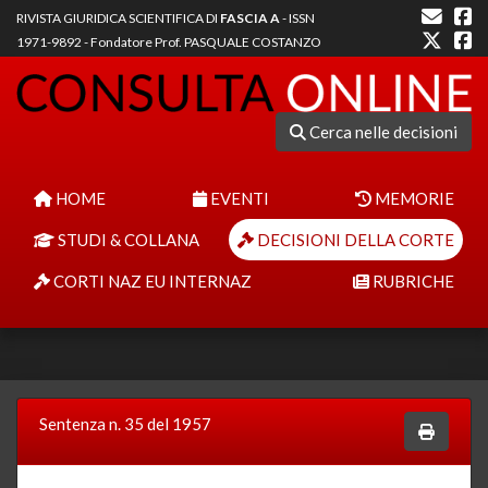
RIVISTA GIURIDICA SCIENTIFICA DI
FASCIA A
- ISSN
1971-9892 - Fondatore Prof. PASQUALE COSTANZO
Cerca nelle decisioni
HOME
EVENTI
MEMORIE
STUDI & COLLANA
DECISIONI DELLA CORTE
CORTI NAZ EU INTERNAZ
RUBRICHE
Sentenza n. 35 del 1957