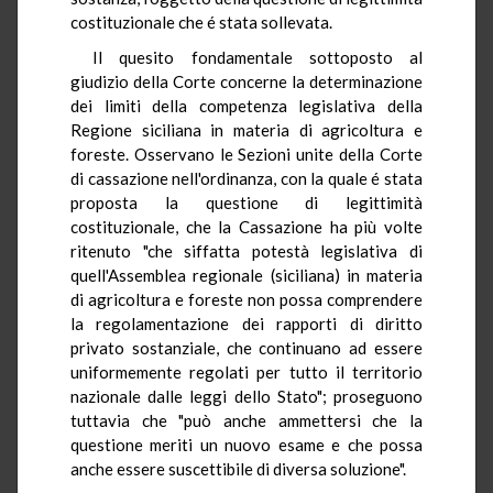
costituzionale che é stata sollevata.
Il quesito fondamentale sottoposto al
giudizio della Corte concerne la determinazione
dei limiti della competenza legislativa della
Regione siciliana in materia di agricoltura e
foreste. Osservano le Sezioni unite della Corte
di cassazione nell'ordinanza, con la quale é stata
proposta la questione di legittimità
costituzionale, che la Cassazione ha più volte
ritenuto "che siffatta potestà legislativa di
quell'Assemblea regionale (siciliana) in materia
di agricoltura e foreste non possa comprendere
la regolamentazione dei rapporti di diritto
privato sostanziale, che continuano ad essere
uniformemente regolati per tutto il territorio
nazionale dalle leggi dello Stato"; proseguono
tuttavia che "può anche ammettersi che la
questione meriti un nuovo esame e che possa
anche essere suscettibile di diversa soluzione".