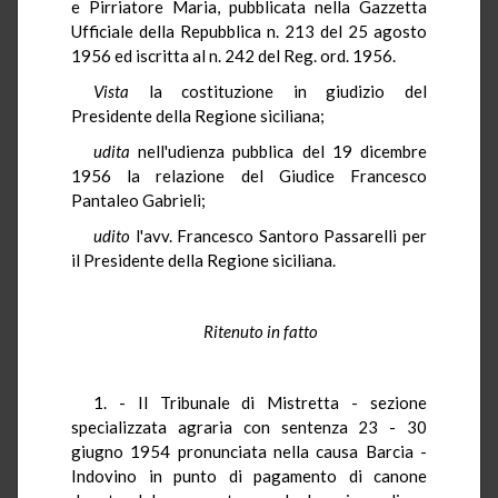
e Pirriatore Maria, pubblicata nella Gazzetta
Ufficiale della Repubblica n. 213 del 25 agosto
1956 ed iscritta al n. 242 del Reg. ord. 1956.
Vista
la costituzione in giudizio del
Presidente della Regione siciliana;
udita
nell'udienza pubblica del 19 dicembre
1956 la relazione del Giudice Francesco
Pantaleo Gabrieli;
udito
l'avv. Francesco Santoro Passarelli per
il Presidente della Regione siciliana.
Ritenuto in fatto
1. - Il Tribunale di Mistretta - sezione
specializzata agraria con sentenza 23 - 30
giugno 1954 pronunciata nella causa Barcia -
Indovino in punto di pagamento di canone