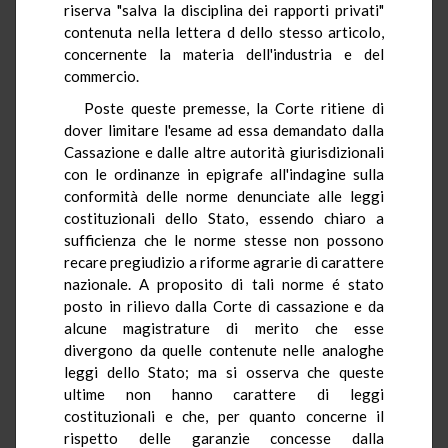
riserva "salva la disciplina dei rapporti privati"
contenuta nella lettera d dello stesso articolo,
concernente la materia dell'industria e del
commercio.
Poste queste premesse, la Corte ritiene di
dover limitare l'esame ad essa demandato dalla
Cassazione e dalle altre autorità giurisdizionali
con le ordinanze in epigrafe all'indagine sulla
conformità delle norme denunciate alle leggi
costituzionali dello Stato, essendo chiaro a
sufficienza che le norme stesse non possono
recare pregiudizio a riforme agrarie di carattere
nazionale. A proposito di tali norme é stato
posto in rilievo dalla Corte di cassazione e da
alcune magistrature di merito che esse
divergono da quelle contenute nelle analoghe
leggi dello Stato; ma si osserva che queste
ultime non hanno carattere di leggi
costituzionali e che, per quanto concerne il
rispetto delle garanzie concesse dalla