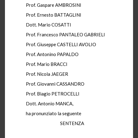
Prof. Gaspare AMBROSINI
Prof. Ernesto BATTAGLINI
Dott. Mario COSATTI
Prof. Francesco PANTALEO GABRIELI
Prof. Giuseppe CASTELLI AVOLIO
Prof. Antonino PAPALDO
Prof. Mario BRACCI
Prof. Nicola JAEGER
Prof. Giovanni CASSANDRO
Prof. Biagio PETROCELLI
Dott. Antonio MANCA,
ha pronunziato la seguente
SENTENZA