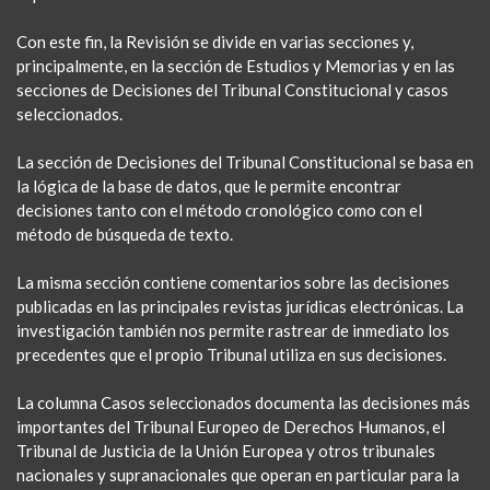
Con este fin, la Revisión se divide en varias secciones y,
principalmente, en la sección de Estudios y Memorias y en las
secciones de Decisiones del Tribunal Constitucional y casos
seleccionados.
La sección de Decisiones del Tribunal Constitucional se basa en
la lógica de la base de datos, que le permite encontrar
decisiones tanto con el método cronológico como con el
método de búsqueda de texto.
La misma sección contiene comentarios sobre las decisiones
publicadas en las principales revistas jurídicas electrónicas. La
investigación también nos permite rastrear de inmediato los
precedentes que el propio Tribunal utiliza en sus decisiones.
La columna Casos seleccionados documenta las decisiones más
importantes del Tribunal Europeo de Derechos Humanos, el
Tribunal de Justicia de la Unión Europea y otros tribunales
nacionales y supranacionales que operan en particular para la