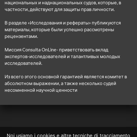
национальных и наднациональных судов, которые, в
частности, действуют для защиты прав личности.
В разделе «Исследования и рефераты» публикуются
материалы, которые были успешно рассмотрены
рецензентами.
Миссия Consulta OnLine- приветствовать вклад
экспертов-исследователей и талантливых молодых
исследователей.
Из всего этого основной гарантией является комитет в
абсолютном выражении, а также несколько судей
несомненной научной ценности
Noi usiamo i cookies e altre tecniche di tracciamento