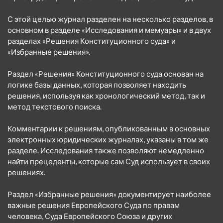
С этой целью журнал разделен на несколько разделов, в
основном в разделе «Исследования и мемуары» и в двух
разделах «Решения Конституционного суда» и
«Избранные решения».
Раздел «Решения» Конституционного суда основан на
логике базы данных, которая позволяет находить
решения, используя как хронологический метод, так и
метод текстового поиска.
Комментарии к решениям, опубликованным в основных
электронных юридических журналах, указаны в том же
разделе. Исследования также позволяют немедленно
найти прецеденты, которые сам Суд использует в своих
решениях.
Раздел «Избранные решения» документирует наиболее
важные решения Европейского Суда по правам
человека, Суда Европейского Союза и других