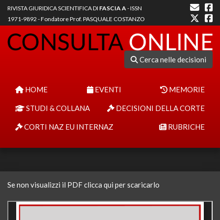
RIVISTA GIURIDICA SCIENTIFICA DI
FASCIA A
- ISSN
1971-9892 - Fondatore Prof. PASQUALE COSTANZO
Cerca nelle decisioni
HOME
EVENTI
MEMORIE
STUDI & COLLANA
DECISIONI DELLA CORTE
CORTI NAZ EU INTERNAZ
RUBRICHE
Se non visualizzi il PDF clicca qui per scaricarlo