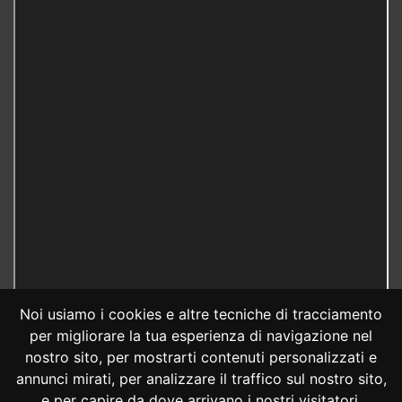
Noi usiamo i cookies e altre tecniche di tracciamento
per migliorare la tua esperienza di navigazione nel
nostro sito, per mostrarti contenuti personalizzati e
annunci mirati, per analizzare il traffico sul nostro sito,
e per capire da dove arrivano i nostri visitatori.