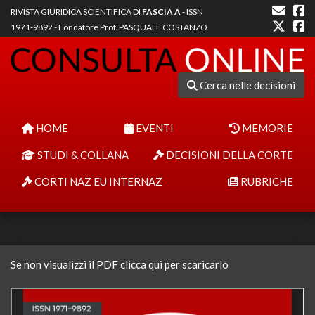
RIVISTA GIURIDICA SCIENTIFICA DI
FASCIA A
- ISSN
1971-9892 - Fondatore Prof. PASQUALE COSTANZO
Cerca nelle decisioni
HOME
EVENTI
MEMORIE
STUDI & COLLANA
DECISIONI DELLA CORTE
CORTI NAZ EU INTERNAZ
RUBRICHE
Se non visualizzi il PDF clicca qui per scaricarlo