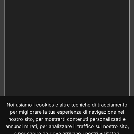
Noi usiamo i cookies e altre tecniche di tracciamento
per migliorare la tua esperienza di navigazione nel
nostro sito, per mostrarti contenuti personalizzati e
annunci mirati, per analizzare il traffico sul nostro sito,
e per capire da dove arrivano i nostri visitatori.