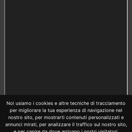
Noi usiamo i cookies e altre tecniche di tracciamento
per migliorare la tua esperienza di navigazione nel
nostro sito, per mostrarti contenuti personalizzati e
annunci mirati, per analizzare il traffico sul nostro sito,
e per capire da dove arrivano i nostri visitatori.