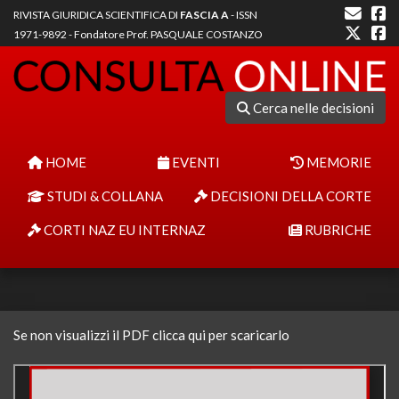
RIVISTA GIURIDICA SCIENTIFICA DI
FASCIA A
- ISSN
1971-9892 - Fondatore Prof. PASQUALE COSTANZO
Cerca nelle decisioni
HOME
EVENTI
MEMORIE
STUDI & COLLANA
DECISIONI DELLA CORTE
CORTI NAZ EU INTERNAZ
RUBRICHE
Se non visualizzi il PDF clicca qui per scaricarlo