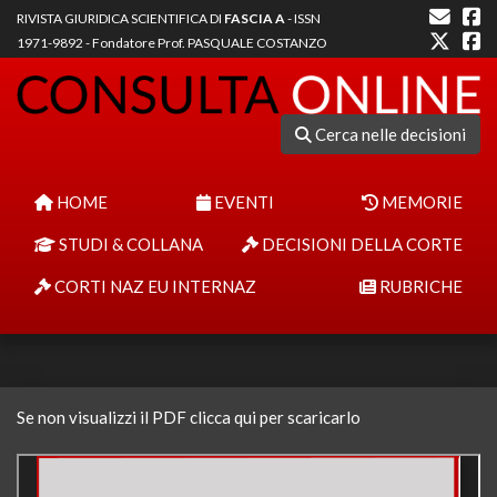
RIVISTA GIURIDICA SCIENTIFICA DI
FASCIA A
- ISSN
1971-9892 - Fondatore Prof. PASQUALE COSTANZO
Cerca nelle decisioni
HOME
EVENTI
MEMORIE
STUDI & COLLANA
DECISIONI DELLA CORTE
CORTI NAZ EU INTERNAZ
RUBRICHE
Se non visualizzi il PDF clicca qui per scaricarlo