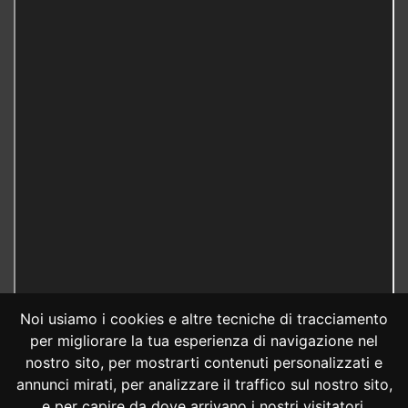
Noi usiamo i cookies e altre tecniche di tracciamento
per migliorare la tua esperienza di navigazione nel
nostro sito, per mostrarti contenuti personalizzati e
annunci mirati, per analizzare il traffico sul nostro sito,
e per capire da dove arrivano i nostri visitatori.