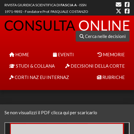
RIVISTA GIURIDICA SCIENTIFICA DI
FASCIA A
- ISSN
1971-9892 - Fondatore Prof. PASQUALE COSTANZO
Cerca nelle decisioni
HOME
EVENTI
MEMORIE
STUDI & COLLANA
DECISIONI DELLA CORTE
CORTI NAZ EU INTERNAZ
RUBRICHE
Se non visualizzi il PDF clicca qui per scaricarlo