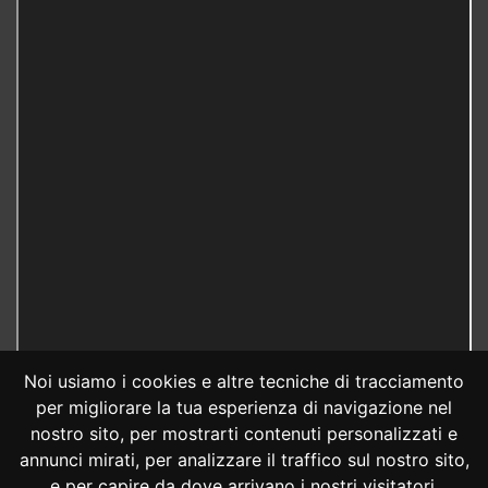
Noi usiamo i cookies e altre tecniche di tracciamento
per migliorare la tua esperienza di navigazione nel
nostro sito, per mostrarti contenuti personalizzati e
annunci mirati, per analizzare il traffico sul nostro sito,
e per capire da dove arrivano i nostri visitatori.