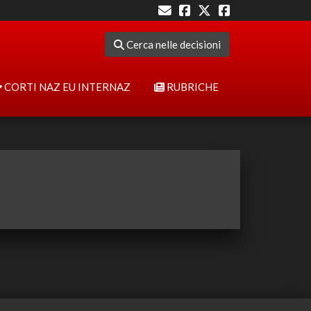
Cerca nelle decisioni
CORTI NAZ EU INTERNAZ
RUBRICHE