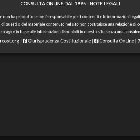
CONSULTA ONLINE DAL 1995 -
NOTE LEGALI
 non ha prodotto e non è responsabile per i contenuti e le informazioni legali di
 di questi o del materiale contenuto nel sito non costituisce una relazione di c
o agire in base alle informazioni disponibili in questo sito senza una consulen
rcost.org
|
Giurisprudenza Costituzionale
|
Consulta OnLine
|