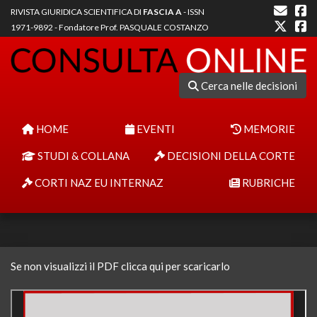
RIVISTA GIURIDICA SCIENTIFICA DI
FASCIA A
- ISSN
1971-9892 - Fondatore Prof. PASQUALE COSTANZO
Cerca nelle decisioni
HOME
EVENTI
MEMORIE
STUDI & COLLANA
DECISIONI DELLA CORTE
CORTI NAZ EU INTERNAZ
RUBRICHE
Se non visualizzi il PDF clicca qui per scaricarlo