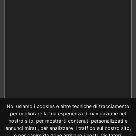
Noi usiamo i cookies e altre tecniche di tracciamento
per migliorare la tua esperienza di navigazione nel
nostro sito, per mostrarti contenuti personalizzati e
annunci mirati, per analizzare il traffico sul nostro sito,
e per capire da dove arrivano i nostri visitatori.