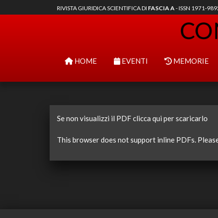
RIVISTA GIURIDICA SCIENTIFICA DI
FASCIA A
- ISSN 1971-98
HOME
EVENTI
MEMORIE
Se non visualizzi il PDF clicca qui per scaricarlo
This browser does not support inline PDFs. Pleas