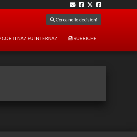
Cerca nelle decisioni
CORTI NAZ EU INTERNAZ
RUBRICHE