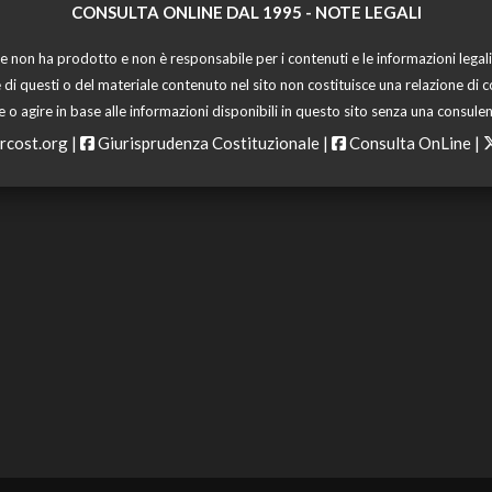
CONSULTA ONLINE DAL 1995 -
NOTE LEGALI
 non ha prodotto e non è responsabile per i contenuti e le informazioni legali di
 di questi o del materiale contenuto nel sito non costituisce una relazione di c
o agire in base alle informazioni disponibili in questo sito senza una consulen
rcost.org
|
Giurisprudenza Costituzionale
|
Consulta OnLine
|