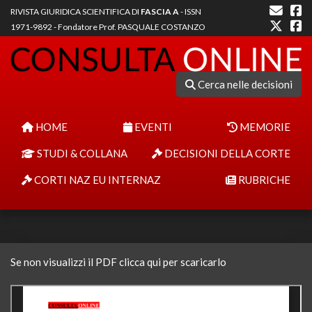
RIVISTA GIURIDICA SCIENTIFICA DI
FASCIA A
- ISSN
1971-9892 - Fondatore Prof. PASQUALE COSTANZO
Cerca nelle decisioni
HOME
EVENTI
MEMORIE
STUDI & COLLANA
DECISIONI DELLA CORTE
CORTI NAZ EU INTERNAZ
RUBRICHE
Se non visualizzi il PDF clicca qui per scaricarlo