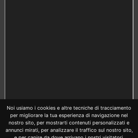
Noi usiamo i cookies e altre tecniche di tracciamento
per migliorare la tua esperienza di navigazione nel
nostro sito, per mostrarti contenuti personalizzati e
annunci mirati, per analizzare il traffico sul nostro sito,
e per capire da dove arrivano i nostri visitatori.