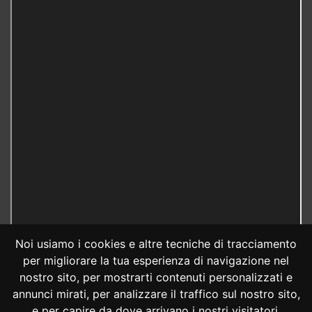
Noi usiamo i cookies e altre tecniche di tracciamento
per migliorare la tua esperienza di navigazione nel
nostro sito, per mostrarti contenuti personalizzati e
annunci mirati, per analizzare il traffico sul nostro sito,
e per capire da dove arrivano i nostri visitatori.