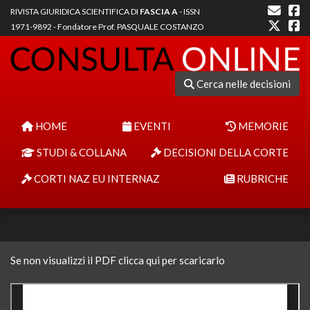
RIVISTA GIURIDICA SCIENTIFICA DI
FASCIA A
- ISSN
1971-9892 - Fondatore Prof. PASQUALE COSTANZO
Cerca nelle decisioni
HOME
EVENTI
MEMORIE
STUDI & COLLANA
DECISIONI DELLA CORTE
CORTI NAZ EU INTERNAZ
RUBRICHE
Se non visualizzi il PDF clicca qui per scaricarlo