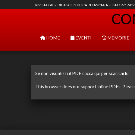
RIVISTA GIURIDICA SCIENTIFICA DI
FASCIA A
- ISSN 1971-98
HOME
EVENTI
MEMORIE
Se non visualizzi il PDF clicca qui per scaricarlo
This browser does not support inline PDFs. Pleas