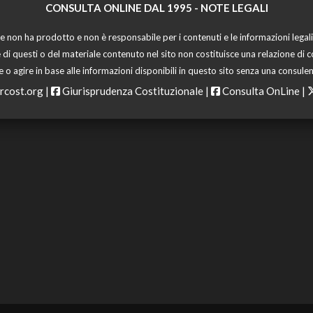
CONSULTA ONLINE DAL 1995 -
NOTE LEGALI
 non ha prodotto e non è responsabile per i contenuti e le informazioni legali di
 di questi o del materiale contenuto nel sito non costituisce una relazione di c
o agire in base alle informazioni disponibili in questo sito senza una consulen
rcost.org
|
Giurisprudenza Costituzionale
|
Consulta OnLine
|