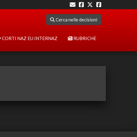
Cerca nelle decisioni
CORTI NAZ EU INTERNAZ
RUBRICHE