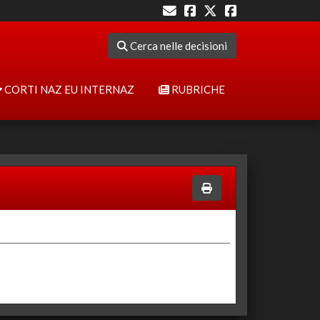
Cerca nelle decisioni
CORTI NAZ EU INTERNAZ
RUBRICHE