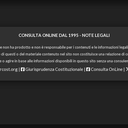
CONSULTA ONLINE DAL 1995 -
NOTE LEGALI
 non ha prodotto e non è responsabile per i contenuti e le informazioni legali di
 di questi o del materiale contenuto nel sito non costituisce una relazione di c
o agire in base alle informazioni disponibili in questo sito senza una consulen
rcost.org
|
Giurisprudenza Costituzionale
|
Consulta OnLine
|