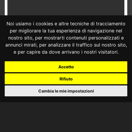
Noi usiamo i cookies e altre tecniche di tracciamento
per migliorare la tua esperienza di navigazione nel
nostro sito, per mostrarti contenuti personalizzati e
annunci mirati, per analizzare il traffico sul nostro sito,
e per capire da dove arrivano i nostri visitatori.
Accetto
Rifiuto
Cambia le mie impostazioni