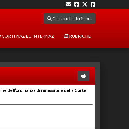
Cerca nelle decisioni
CORTI NAZ EU INTERNAZ
RUBRICHE
ne dell’ordinanza di rimessione della Corte