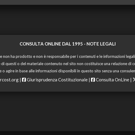
CONSULTA ONLINE DAL 1995 -
NOTE LEGALI
 non ha prodotto e non è responsabile per i contenuti e le informazioni legali di
 di questi o del materiale contenuto nel sito non costituisce una relazione di c
o agire in base alle informazioni disponibili in questo sito senza una consulen
rcost.org
|
Giurisprudenza Costituzionale
|
Consulta OnLine
|