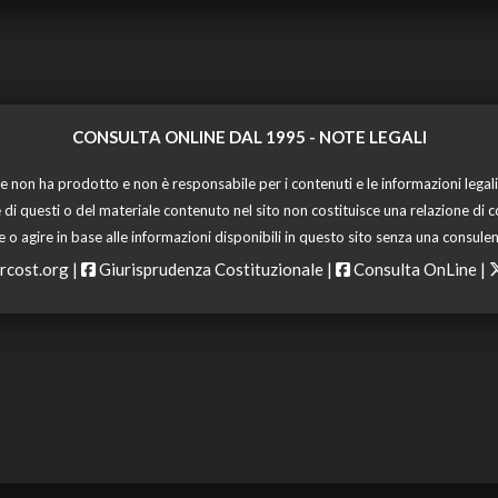
CONSULTA ONLINE DAL 1995 -
NOTE LEGALI
 non ha prodotto e non è responsabile per i contenuti e le informazioni legali di
 di questi o del materiale contenuto nel sito non costituisce una relazione di c
o agire in base alle informazioni disponibili in questo sito senza una consulen
rcost.org
|
Giurisprudenza Costituzionale
|
Consulta OnLine
|