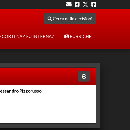
Cerca nelle decisioni
CORTI NAZ EU INTERNAZ
RUBRICHE
 Alessandro Pizzorusso