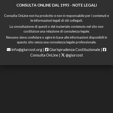
CONSULTA ONLINE DAL 1995 -
NOTE LEGALI
Consulta OnLine non ha prodotto e non è responsabile per i contenuti e
le informazioni legali di siti collegati.
La consultazione di questi o del materiale contenuto nel sito non
costituisce una relazione di consulenza legale.
Nessuno deve confidare o agire in base alle informazioni disponibili in
questo sito senza una consulenza legale professionale.
info@giurcost.org
|
Giurisprudenza Costituzionale
|
Consulta OnLine
|
@giurcost