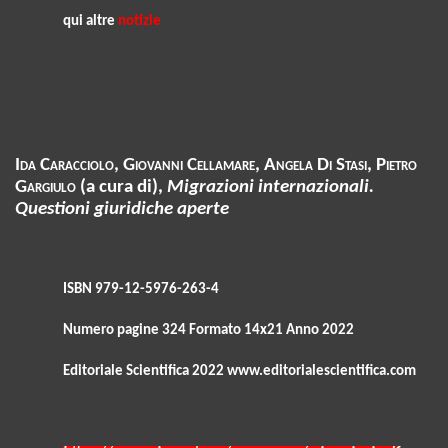
qui altre
notizie
Ida Caracciolo, Giovanni Cellamare, Angela Di Stasi, Pietro
Gargiulo
(a cura di),
Migrazioni internazionali.
Questioni giuridiche aperte
ISBN 979-12-5976-263-4
Numero pagine 324 Formato 14x21 Anno 2022
Editoriale Scientifica 2022 www.editorialescientifica.com