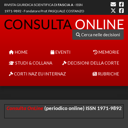
RIVISTA GIURIDICA SCIENTIFICA DI
FASCIA A
- ISSN
1971-9892 - Fondatore Prof. PASQUALE COSTANZO
Cerca nelle decisioni
HOME
EVENTI
MEMORIE
STUDI & COLLANA
DECISIONI DELLA CORTE
CORTI NAZ EU INTERNAZ
RUBRICHE
Consulta OnLine
(periodico online) ISSN 1971-9892