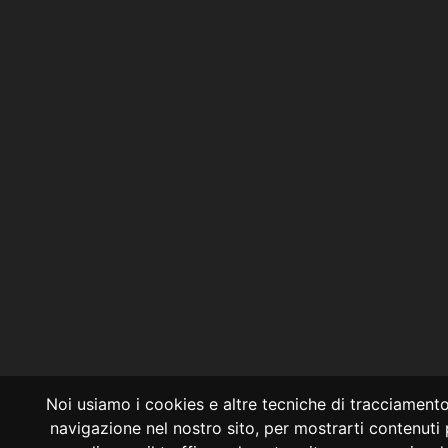
Noi usiamo i cookies e altre tecniche di tracciamento
navigazione nel nostro sito, per mostrarti contenuti 