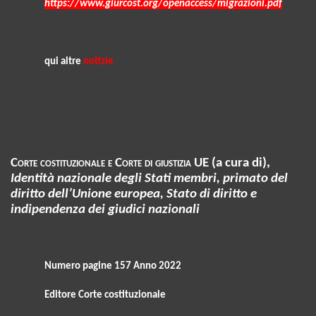
https://www.giurcost.org/openaccess/migrazioni.pdf
qui altre
notizie
Corte costituzionale e Corte di giustizia UE
(a cura di),
Identità nazionale degli Stati membri, primato del
diritto dell’Unione europea, Stato di diritto e
indipendenza dei giudici nazionali
Numero pagine 157 Anno 2022
Editore Corte costituzionale