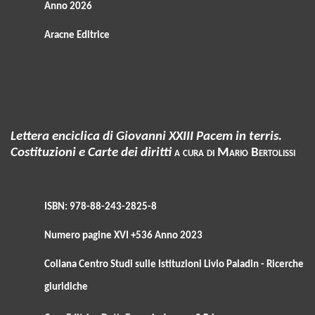
Anno 2026
Aracne Editrice
Lettera enciclica di Giovanni XXIII Pacem in terris.
Costituzioni e Carte dei diritti
a cura di Mario Bertolissi
ISBN: 978-88-243-2825-8
Numero pagine XVI +536 Anno 2023
Collana Centro Studi sulle Istituzioni Livio Paladin - Ricerche
giuridiche