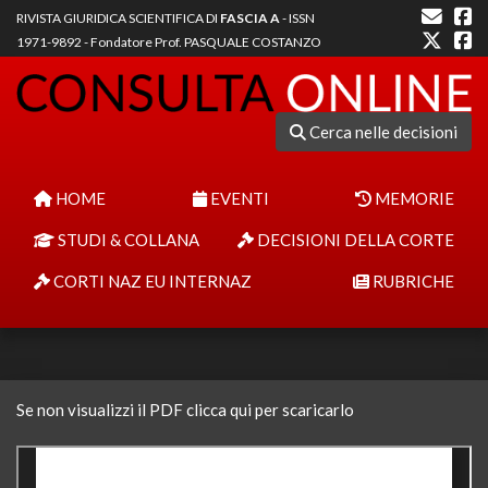
RIVISTA GIURIDICA SCIENTIFICA DI
FASCIA A
- ISSN
1971-9892 - Fondatore Prof. PASQUALE COSTANZO
Cerca nelle decisioni
HOME
EVENTI
MEMORIE
STUDI & COLLANA
DECISIONI DELLA CORTE
CORTI NAZ EU INTERNAZ
RUBRICHE
Se non visualizzi il PDF clicca qui per scaricarlo