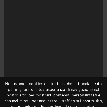
Noi usiamo i cookies e altre tecniche di tracciamento
per migliorare la tua esperienza di navigazione nel
nostro sito, per mostrarti contenuti personalizzati e
annunci mirati, per analizzare il traffico sul nostro sito,
e per capire da dove arrivano i nostri visitatori.