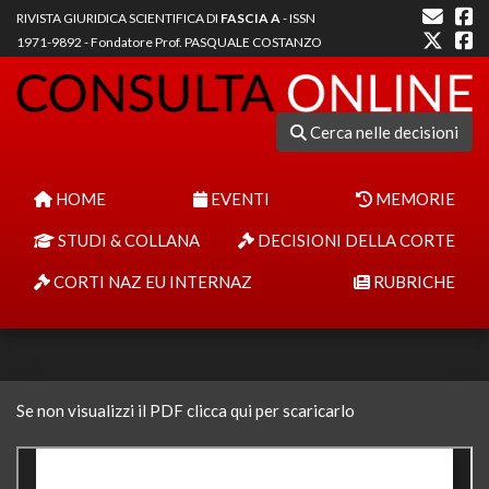
RIVISTA GIURIDICA SCIENTIFICA DI
FASCIA A
- ISSN
1971-9892 - Fondatore Prof. PASQUALE COSTANZO
Cerca nelle decisioni
HOME
EVENTI
MEMORIE
STUDI & COLLANA
DECISIONI DELLA CORTE
CORTI NAZ EU INTERNAZ
RUBRICHE
Se non visualizzi il PDF clicca qui per scaricarlo