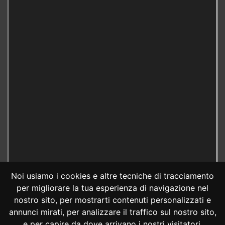
Noi usiamo i cookies e altre tecniche di tracciamento
per migliorare la tua esperienza di navigazione nel
nostro sito, per mostrarti contenuti personalizzati e
annunci mirati, per analizzare il traffico sul nostro sito,
e per capire da dove arrivano i nostri visitatori.