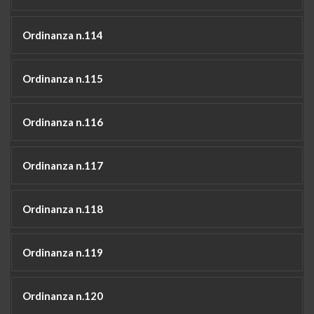
Ordinanza n.114
Ordinanza n.115
Ordinanza n.116
Ordinanza n.117
Ordinanza n.118
Ordinanza n.119
Ordinanza n.120