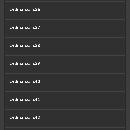
Ordinanza n.36
Ordinanza n.37
Ordinanza n.38
Ordinanza n.39
Ordinanza n.40
Ordinanza n.41
Ordinanza n.42