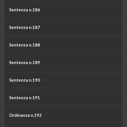
Sentenza n.186
Sentenza n.187
Sentenza n.188
Sentenza n.189
Sentenza n.190
Sentenza n.191
Ordinanza n.192