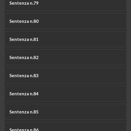
Sentenza n.79
Sentenza n.80
Sentenza n.81
Sentenza n.82
Sentenza n.83
Sentenza n.84
Sentenza n.85
Sentenza n.86