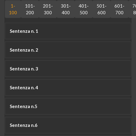
1-
101-
201-
301-
401-
501-
601-
7
100
200
300
400
500
600
700
8
Sentenza n. 1
Sentenza n. 2
Sentenza n. 3
Sentenza n. 4
Sentenza n.5
Sentenza n.6