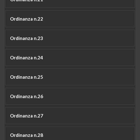
Ordinanza n.22
Ordinanza n.23
Ordinanza n.24
Ordinanza n.25
Ordinanza n.26
Ordinanza n.27
Ordinanza n.28