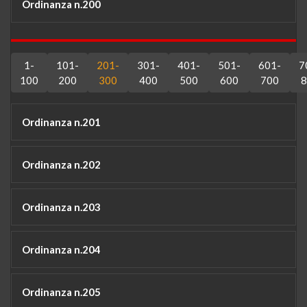
Ordinanza n.200
1-
101-
201-
301-
401-
501-
601-
7
100
200
300
400
500
600
700
8
Ordinanza n.201
Ordinanza n.202
Ordinanza n.203
Ordinanza n.204
Ordinanza n.205