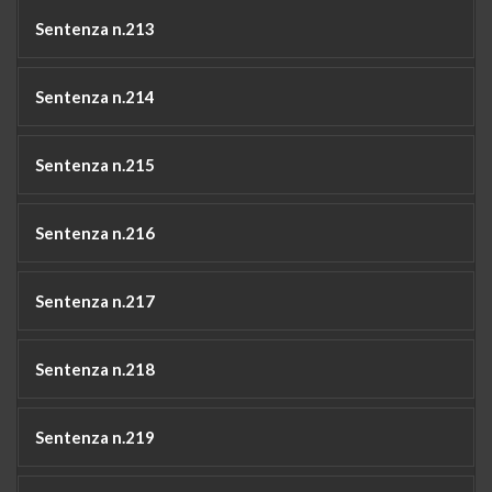
Sentenza n.213
Sentenza n.214
Sentenza n.215
Sentenza n.216
Sentenza n.217
Sentenza n.218
Sentenza n.219