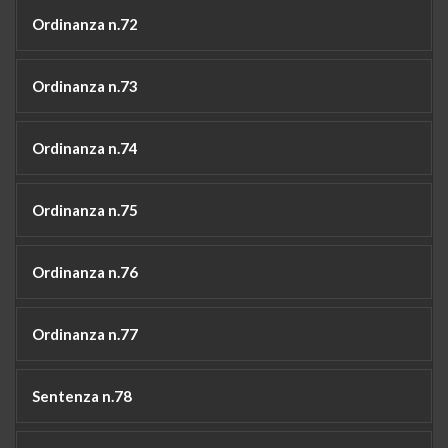
Ordinanza n.72
Ordinanza n.73
Ordinanza n.74
Ordinanza n.75
Ordinanza n.76
Ordinanza n.77
Sentenza n.78