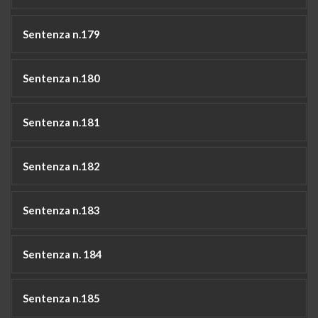
Sentenza n.179
Sentenza n.180
Sentenza n.181
Sentenza n.182
Sentenza n.183
Sentenza n. 184
Sentenza n.185