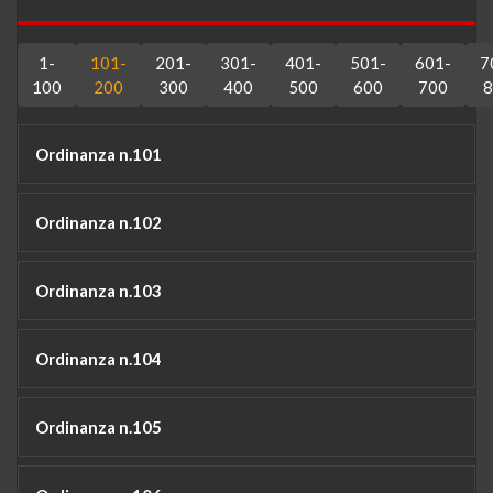
1-
101-
201-
301-
401-
501-
601-
7
100
200
300
400
500
600
700
8
Ordinanza n.101
Ordinanza n.102
Ordinanza n.103
Ordinanza n.104
Ordinanza n.105