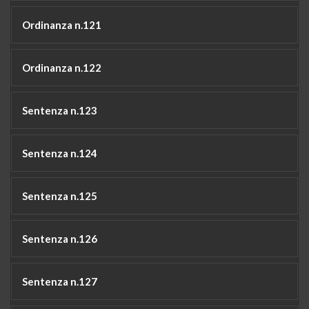
Ordinanza n.121
Ordinanza n.122
Sentenza n.123
Sentenza n.124
Sentenza n.125
Sentenza n.126
Sentenza n.127