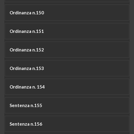
Ordinanza n.150
Ordinanza n.151
Ordinanza n.152
Ordinanza n.153
Ordinanza n. 154
Sentenza n.155
Sentenza n.156