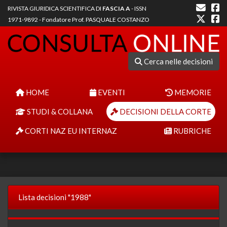
RIVISTA GIURIDICA SCIENTIFICA DI
FASCIA A
- ISSN
1971-9892 - Fondatore Prof. PASQUALE COSTANZO
Cerca nelle decisioni
HOME
EVENTI
MEMORIE
STUDI & COLLANA
DECISIONI DELLA CORTE
CORTI NAZ EU INTERNAZ
RUBRICHE
Lista decisioni "1988"