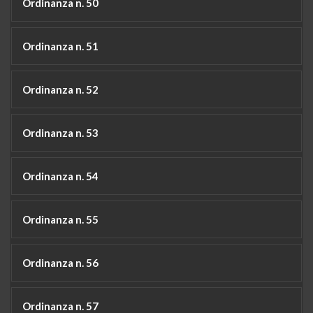
Ordinanza n. 50
Ordinanza n. 51
Ordinanza n. 52
Ordinanza n. 53
Ordinanza n. 54
Ordinanza n. 55
Ordinanza n. 56
Ordinanza n. 57