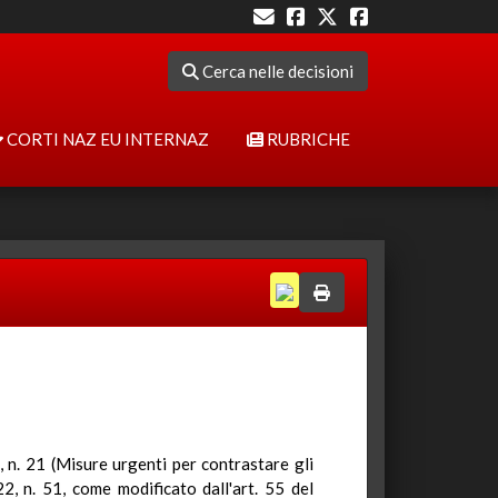
Cerca nelle decisioni
CORTI NAZ EU INTERNAZ
RUBRICHE
2, n. 21 (Misure urgenti per contrastare gli
2, n. 51, come modificato dall'art. 55 del