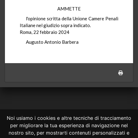
AMMETTE
l'opinione scritta della Unione Camere Penali
Italiane nel giudizio sopra indicato.
Roma, 22 febbraio 2024
Augusto Antonio Barbera
Noi usiamo i cookies e altre tecniche di tracciamento
per migliorare la tua esperienza di navigazione nel
CONSULTA ONLINE DAL 1995 -
NOTE LEGALI
nostro sito, per mostrarti contenuti personalizzati e