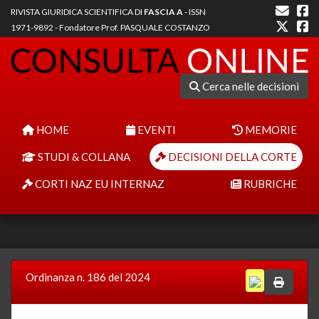
RIVISTA GIURIDICA SCIENTIFICA DI
FASCIA A
- ISSN
1971-9892 - Fondatore Prof. PASQUALE COSTANZO
Cerca nelle decisioni
HOME
EVENTI
MEMORIE
STUDI & COLLANA
DECISIONI DELLA CORTE
CORTI NAZ EU INTERNAZ
RUBRICHE
Ordinanza n. 186 del 2024