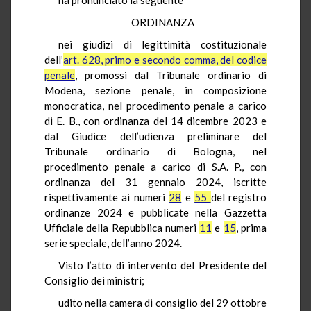
ORDINANZA
nei giudizi di legittimità costituzionale
dell’
art. 628, primo e secondo comma, del codice
penale
, promossi dal Tribunale ordinario di
Modena, sezione penale, in composizione
monocratica, nel procedimento penale a carico
di E. B., con ordinanza del 14 dicembre 2023 e
dal Giudice dell’udienza preliminare del
Tribunale ordinario di Bologna, nel
procedimento penale a carico di S.A. P., con
ordinanza del 31 gennaio 2024, iscritte
rispettivamente ai numeri
28
e
55
del registro
ordinanze 2024 e pubblicate nella Gazzetta
Ufficiale della Repubblica numeri
11
e
15
, prima
serie speciale, dell’anno 2024.
Visto l’atto di intervento del Presidente del
Consiglio dei ministri;
udito nella camera di consiglio del 29 ottobre