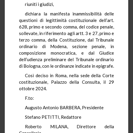
riuniti i giudizi,
dichiara la manifesta inammissibilità delle
questioni di legittimità costituzionale dell’art.
628, primo e secondo comma, del codice penale,
sollevate, in riferimento agli artt. 3 e 27, primo e
terzo comma, della Costituzione, dal Tribunale
ordinario di Modena, sezione penale, in
composizione monocratica, e dal Giudice
dell’udienza preliminare del Tribunale ordinario
di Bologna, con le ordinanze indicate in epigrafe.
Così deciso in Roma, nella sede della Corte
costituzionale, Palazzo della Consulta, il 29
ottobre 2024.
F.to:
Augusto Antonio BARBERA, Presidente
Stefano PETITTI, Redattore
Roberto MILANA, Direttore della
Cancelleria