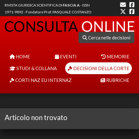
RIVISTA GIURIDICA SCIENTIFICA DI
FASCIA A
- ISSN
1971-9892 - Fondatore Prof. PASQUALE COSTANZO
Cerca nelle decisioni
HOME
EVENTI
MEMORIE
STUDI & COLLANA
DECISIONI DELLA CORTE
CORTI NAZ EU INTERNAZ
RUBRICHE
Articolo non trovato