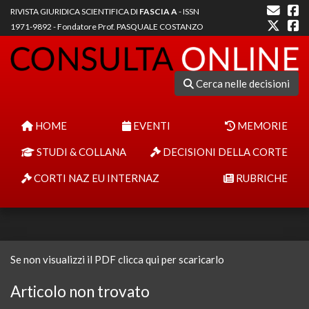
RIVISTA GIURIDICA SCIENTIFICA DI
FASCIA A
- ISSN
1971-9892 - Fondatore Prof. PASQUALE COSTANZO
Cerca nelle decisioni
HOME
EVENTI
MEMORIE
STUDI & COLLANA
DECISIONI DELLA CORTE
CORTI NAZ EU INTERNAZ
RUBRICHE
Se non visualizzi il PDF clicca qui per scaricarlo
Articolo non trovato