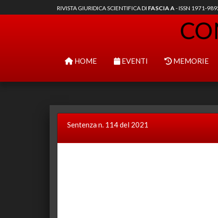
RIVISTA GIURIDICA SCIENTIFICA DI
FASCIA A
- ISSN 1971-98
HOME
EVENTI
MEMORIE
Sentenza n. 114 del 2021