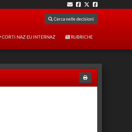
Cerca nelle decisioni
CORTI NAZ EU INTERNAZ
RUBRICHE